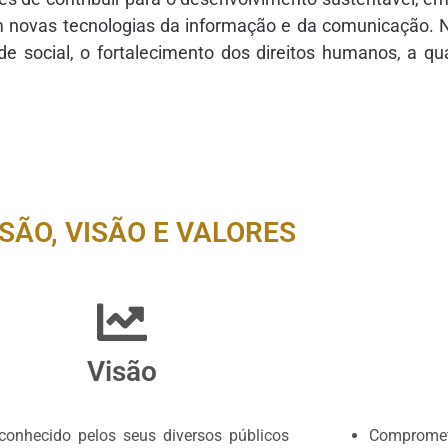
 novas tecnologias da informação e da comunicação. Nes
e social, o fortalecimento dos direitos humanos, a qu
SÃO, VISÃO E VALORES
Visão
econhecido pelos seus diversos públicos
Comprometi