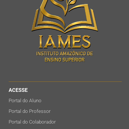
ACESSE
Portal do Aluno
Portal do Professor
Portal do Colaborador