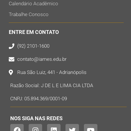
Calendário Acadêmico
Trabalhe Conosco
ENTRE EM CONTATO
(92) 2101-1600
contato@iames.edu.br
Rua São Luiz, 441 - Adrianópolis
Razão Social: J DE L E LIMA CIA LTDA
CNPJ: 05.894.369/0001-09
NOS SIGA NAS REDES