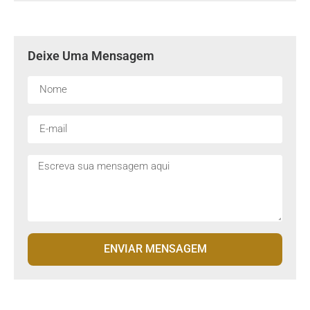
Deixe Uma Mensagem
ENVIAR MENSAGEM