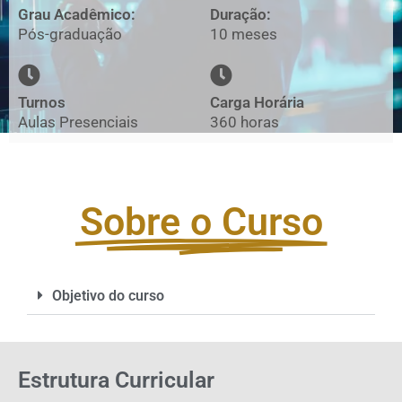
Grau Acadêmico:
Duração:
Pós-graduação
10 meses
Turnos
Carga Horária
Aulas Presenciais
360 horas
Sobre o Curso
Objetivo do curso
Estrutura Curricular