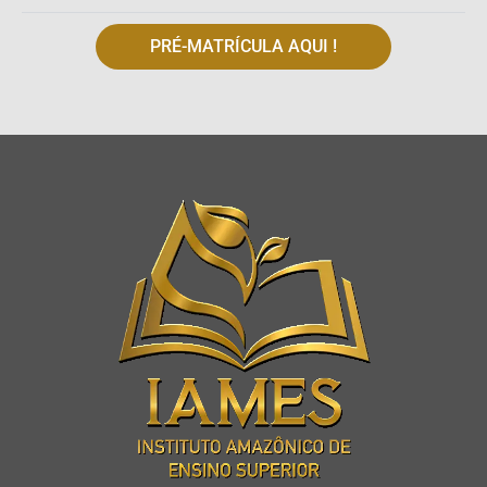
PRÉ-MATRÍCULA AQUI !