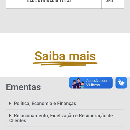
CARGA HORÁRIA TOTAL
360
Saiba mais
Ementas
Política, Economia e Finanças
Relacionamento, Fidelização e Recuperação de
Clientes