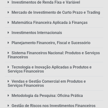
Investimentos de Renda Fixa e Variável
Mercado de Investimento de Curto Prazo e Trading
Matemática Financeira Aplicada à Finanças
Investimentos Internacionais
Planejamento Financeiro, Fiscal e Sucessório
Sistema Financeiros Nacional: Produtos e Serviços
Financeiros
Tecnologia e Inovação Aplicadas a Produtos e
Serviços Financeiros
Vendas e Gestão Comercial em Produtos e
Serviços Financeiros
Metodologia da Pesquisa: Oficina Prática
Gestão de Riscos nos Investimentos Financeiros