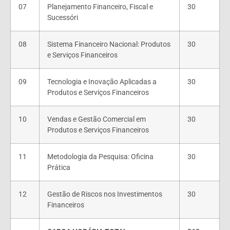
07
Planejamento Financeiro, Fiscal e
30
Sucessóri
08
Sistema Financeiro Nacional: Produtos
30
e Serviços Financeiros
09
Tecnologia e Inovação Aplicadas a
30
Produtos e Serviços
Financeiros
10
Vendas e Gestão Comercial em
30
Produtos e Serviços Financeiros
11
Metodologia da Pesquisa: Oficina
30
Prática
12
Gestão de Riscos nos Investimentos
30
Financeiros