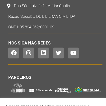
Rua São Luiz, 441 - Adrianópolis
Razão Social: J DE L E LIMA CIA LTDA
CNPJ: 05.894.369/0001-09
NOS SIGA NAS REDES
PARCEIROS