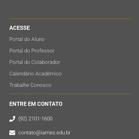
ACESSE
Portal do Aluno
Portal do Professor
Portal do Colaborador
Calendário Acadêmico
Trabalhe Conosco
ENTRE EM CONTATO
(92) 2101-1600
contato@iames.edu.br