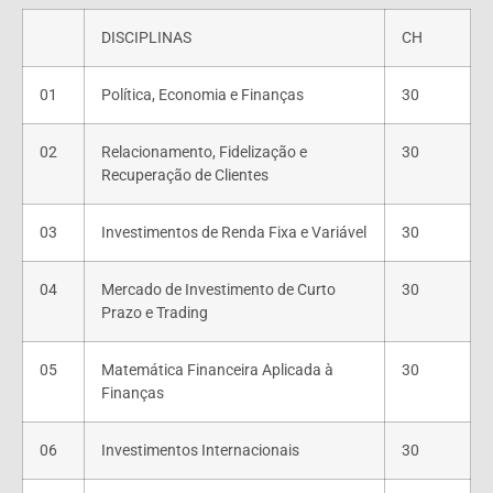
DISCIPLINAS
CH
01
Política, Economia e Finanças
30
02
Relacionamento, Fidelização e
30
Recuperação de Clientes
03
Investimentos de Renda Fixa e Variável
30
04
Mercado de Investimento de Curto
30
Prazo e Trading
05
Matemática Financeira Aplicada à
30
Finanças
06
Investimentos Internacionais
30