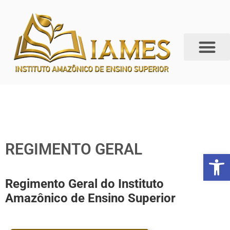
REGIMENTO GERAL
Abrir 
Regimento Geral do Instituto
Amazônico
de Ensino Superior