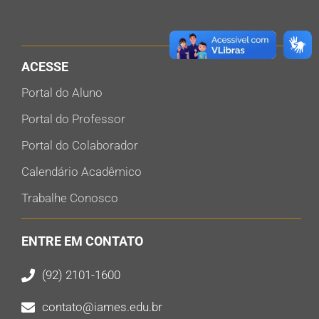
ACESSE
Portal do Aluno
Portal do Professor
Portal do Colaborador
Calendário Acadêmico
Trabalhe Conosco
ENTRE EM CONTATO
(92) 2101-1600
contato@iames.edu.br