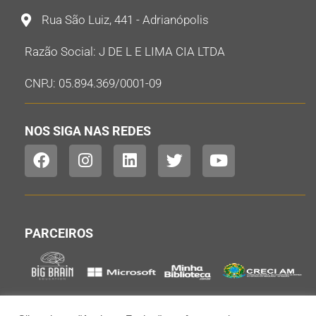
Rua São Luiz, 441 - Adrianópolis
Razão Social: J DE L E LIMA CIA LTDA
CNPJ: 05.894.369/0001-09
NOS SIGA NAS REDES
PARCEIROS