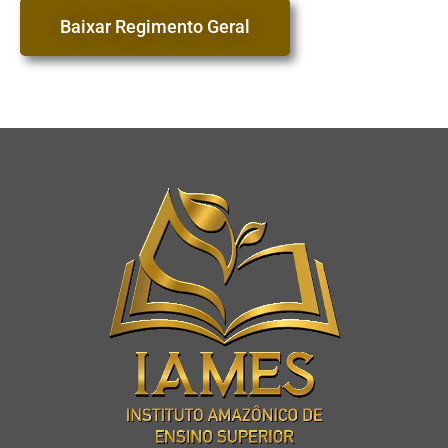
Baixar Regimento Geral