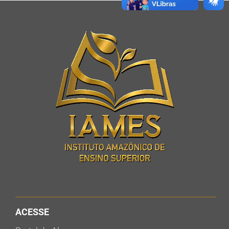
ACESSE