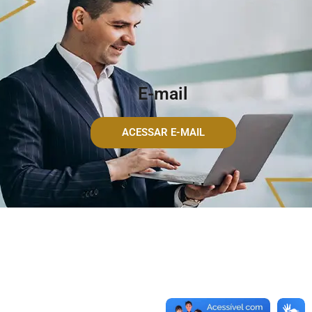
E-mail
ACESSAR E-MAIL