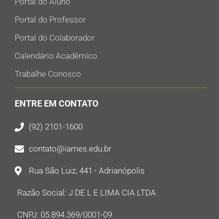
Portal do Aluno
Portal do Professor
Portal do Colaborador
Calendário Acadêmico
Trabalhe Conosco
ENTRE EM CONTATO
(92) 2101-1600
contato@iames.edu.br
Rua São Luiz, 441 - Adrianópolis
Razão Social: J DE L E LIMA CIA LTDA
CNPJ: 05.894.369/0001-09