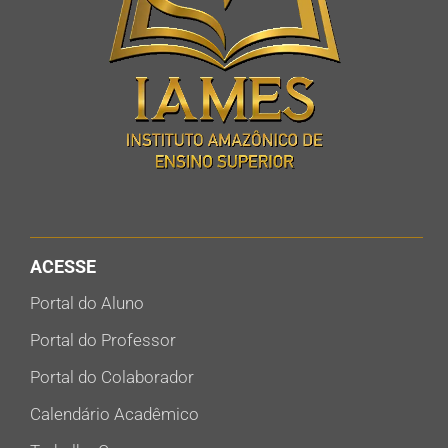
ACESSE
Portal do Aluno
Portal do Professor
Portal do Colaborador
Calendário Acadêmico