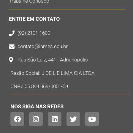
Trabalhe Conosco
ENTRE EM CONTATO
(92) 2101-1600
contato@iames.edu.br
Rua São Luiz, 441 - Adrianópolis
Razão Social: J DE L E LIMA CIA LTDA
CNPJ: 05.894.369/0001-09
NOS SIGA NAS REDES