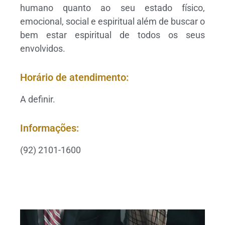
humano quanto ao seu estado físico,
emocional, social e espiritual além de buscar o
bem estar espiritual de todos os seus
envolvidos.
Horário de atendimento:
A definir.
Informações:
(92) 2101-1600