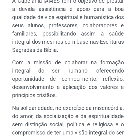
A Capelania IAMES tem o objetivo de prestar
a devida assistência e apoio para a boa
qualidade de vida espiritual e humanística dos
seus alunos, professores, colaboradores e
familiares, possibilitando assim a saúde
integral dos mesmos com base nas Escrituras
Sagradas da Bíblia.
Com a missão de colaborar na formação
integral do ser humano, oferecendo
oportunidade de conhecimento, reflexão,
desenvolvimento e aplicação dos valores e
princípios cristãos.
Na solidariedade, no exercício da misericórdia,
do amor, da socialização e da espiritualidade
sem distinção social, política e religiosa e o
compromisso de ter uma visão integral do ser