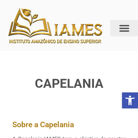
CAPELANIA
Abrir 
Sobre a Capelania