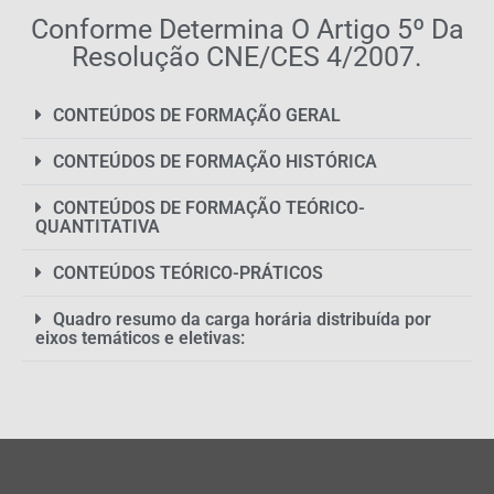
Conforme Determina O Artigo 5º Da
Resolução CNE/CES 4/2007.
CONTEÚDOS DE FORMAÇÃO GERAL
CONTEÚDOS DE FORMAÇÃO HISTÓRICA
CONTEÚDOS DE FORMAÇÃO TEÓRICO-
QUANTITATIVA
CONTEÚDOS TEÓRICO-PRÁTICOS
Quadro resumo da carga horária distribuída por
eixos temáticos e eletivas: