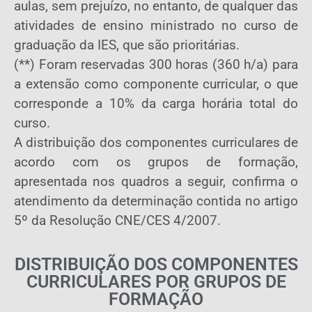
aulas, sem prejuízo, no entanto, de qualquer das
atividades de ensino ministrado no curso de
graduação da IES, que são prioritárias.
(**) Foram reservadas 300 horas (360 h/a) para
a extensão como componente curricular, o que
corresponde a 10% da carga horária total do
curso.
A distribuição dos componentes curriculares de
acordo com os grupos de formação,
apresentada nos quadros a seguir, confirma o
atendimento da determinação contida no artigo
5º da Resolução CNE/CES 4/2007.
DISTRIBUIÇÃO DOS COMPONENTES
CURRICULARES POR GRUPOS DE
FORMAÇÃO