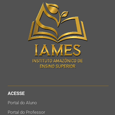
ACESSE
Portal do Aluno
Portal do Professor