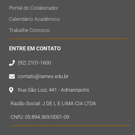
Portal do Colaborador
Calendário Acadêmico
Trabalhe Conosco
ENTRE EM CONTATO
(92) 2101-1600
contato@iames.edu.br
Rua São Luiz, 441 - Adrianópolis
Razão Social: J DE L E LIMA CIA LTDA
CNPJ: 05.894.369/0001-09