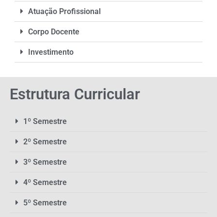
Atuação Profissional
Corpo Docente
Investimento
Estrutura Curricular
1º Semestre
2º Semestre
3º Semestre
4º Semestre
5º Semestre