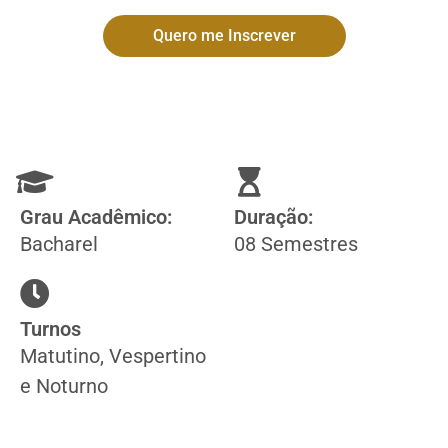
Quero me Inscrever
Grau Acadêmico:
Duração:
Bacharel
08 Semestres
Turnos
Matutino, Vespertino
e Noturno