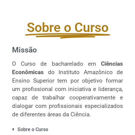
Sobre o Curso
Missão
O Curso de bacharelado em
Ciências
Econômicas
do Instituto Amazônico de
Ensino Superior tem por objetivo formar
um profissional com iniciativa e liderança,
capaz de trabalhar cooperativamente e
dialogar com profissionais especializados
de diferentes áreas da Ciência.
Sobre o Curso