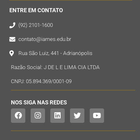
ENTRE EM CONTATO
(92) 2101-1600
contato@iames.edu.br
Rua São Luiz, 441 - Adrianópolis
Razão Social: J DE L E LIMA CIA LTDA
CNPJ: 05.894.369/0001-09
NOS SIGA NAS REDES