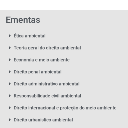
Ementas
Ética ambiental
Teoria geral do direito ambiental
Economia e meio ambiente
Direito penal ambiental
Direito administrativo ambiental
Responsabilidade civil ambiental
Direito internacional e proteção do meio ambiente
Direito urbanístico ambiental