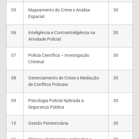
05
Mapeamento do Crime e Análise
30
Espacial
06
Inteligência e Contrainteligência na
30
Atividade Policial
07
Polícia Científica – Investigação
30
Criminal
08
Gerenciamento de Crises e Mediação
30
de Conflitos Policiais
09
Psicologia Policial Aplicada a
30
Segurança Pública
10
Gestão Penitenciária
30