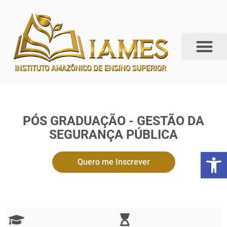
PÓS GRADUAÇÃO - GESTÃO DA
SEGURANÇA PÚBLICA
Abrir 
Quero me Inscrever