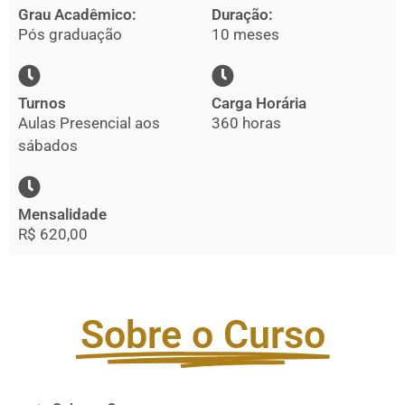
Grau Acadêmico:
Duração:
Pós graduação
10 meses
Turnos
Carga Horária
Aulas Presencial aos
360 horas
sábados
Mensalidade
R$ 620,00
Sobre o Curso