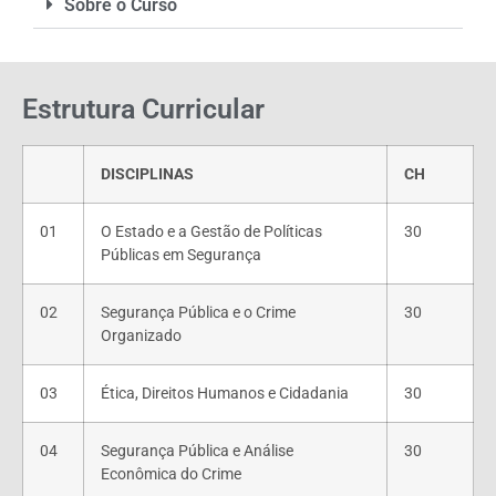
Sobre o Curso
Estrutura Curricular
DISCIPLINAS
CH
01
O Estado e a Gestão de Políticas
30
Públicas em Segurança
02
Segurança Pública e o Crime
30
Organizado
03
Ética, Direitos Humanos e Cidadania
30
04
Segurança Pública e Análise
30
Econômica do Crime