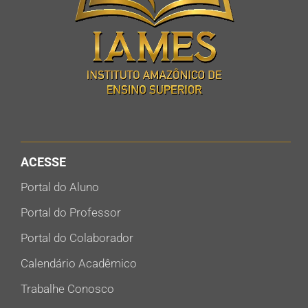
ACESSE
Portal do Aluno
Portal do Professor
Portal do Colaborador
Calendário Acadêmico
Trabalhe Conosco