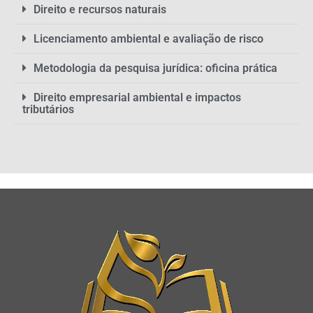
Direito e recursos naturais
Licenciamento ambiental e avaliação de risco
Metodologia da pesquisa jurídica: oficina prática
Direito empresarial ambiental e impactos
tributários