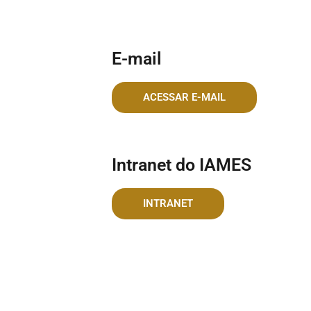
E-mail
ACESSAR E-MAIL
Intranet do IAMES
INTRANET