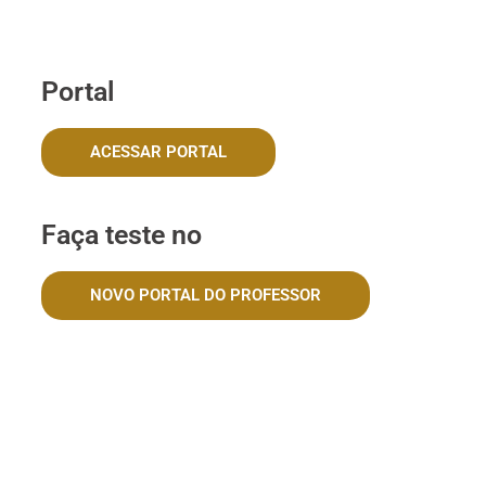
Portal
ACESSAR PORTAL
Faça teste no
NOVO PORTAL DO PROFESSOR