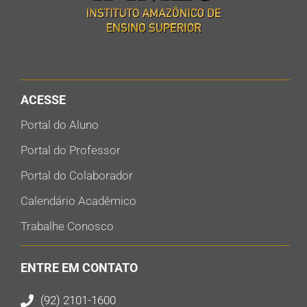
ACESSE
Portal do Aluno
Portal do Professor
Portal do Colaborador
Calendário Acadêmico
Trabalhe Conosco
ENTRE EM CONTATO
(92) 2101-1600