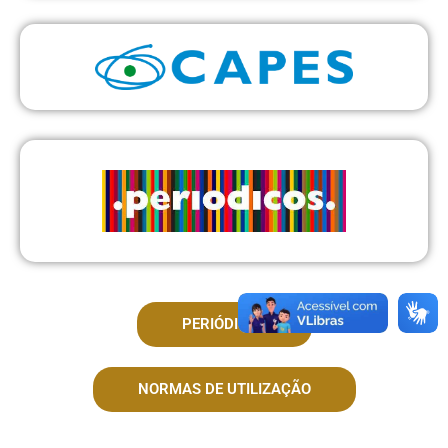
PERIÓDICOS
NORMAS DE UTILIZAÇÃO