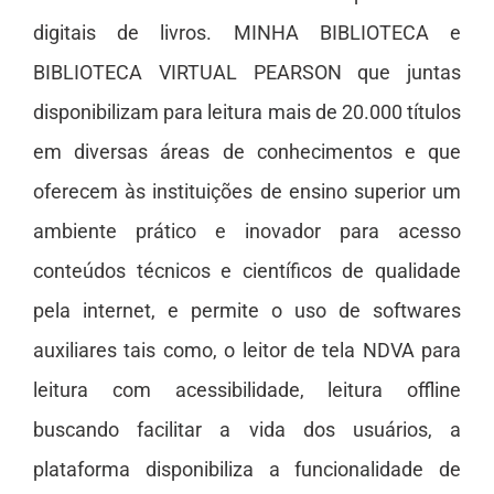
digitais de livros. MINHA BIBLIOTECA e
BIBLIOTECA VIRTUAL PEARSON que juntas
disponibilizam para leitura mais de 20.000 títulos
em diversas áreas de conhecimentos e que
oferecem às instituições de ensino superior um
ambiente prático e inovador para acesso
conteúdos técnicos e científicos de qualidade
pela internet, e permite o uso de softwares
auxiliares tais como, o leitor de tela NDVA para
leitura com acessibilidade, leitura offline
buscando facilitar a vida dos usuários, a
plataforma disponibiliza a funcionalidade de