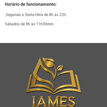
Horário de funcionamento:
Segunda a Sexta-feira de 8h às 22h;
Sábados de 8h às 11h30min.