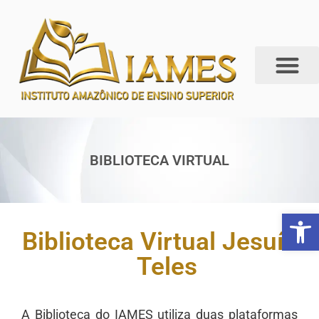
BIBLIOTECA VIRTUAL
Abrir 
Biblioteca Virtual Jesuína
Teles
A Biblioteca do IAMES utiliza duas plataformas