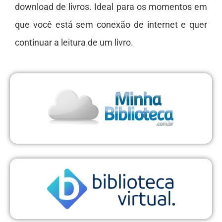
download de livros. Ideal para os momentos em
que você está sem conexão de internet e quer
continuar a leitura de um livro.