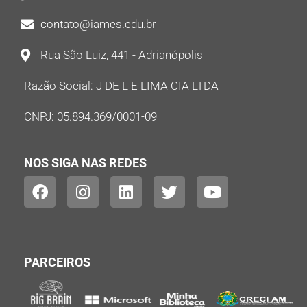
contato@iames.edu.br
Rua São Luiz, 441 - Adrianópolis
Razão Social: J DE L E LIMA CIA LTDA
CNPJ: 05.894.369/0001-09
NOS SIGA NAS REDES
PARCEIROS