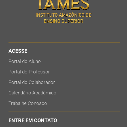
ACESSE
Portal do Aluno
Portal do Professor
Portal do Colaborador
Calendário Acadêmico
Trabalhe Conosco
ENTRE EM CONTATO