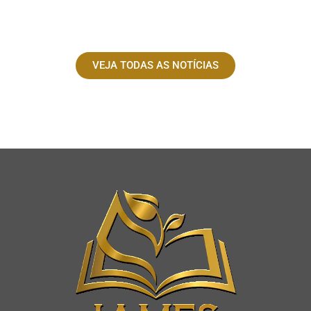
VEJA TODAS AS NOTÍCIAS