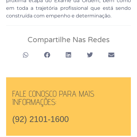
próxima etapa do Exame da Ordem, bem como
em toda a trajetória profissional que está sendo
construída com empenho e determinação.
Compartilhe Nas Redes
FALE CONOSCO PARA MAIS
INFORMAÇÕES:
(92) 2101-1600