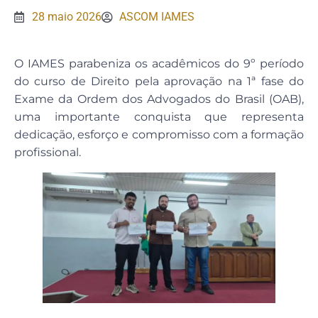
28 maio 2026
ASCOM IAMES
O IAMES parabeniza os acadêmicos do 9º período
do curso de Direito pela aprovação na 1ª fase do
Exame da Ordem dos Advogados do Brasil (OAB),
uma importante conquista que representa
dedicação, esforço e compromisso com a formação
profissional.