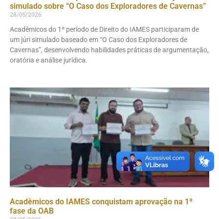
simulado sobre “O Caso dos Exploradores de Cavernas”
28/05/2026
Acadêmicos do 1º período de Direito do IAMES participaram de
um júri simulado baseado em “O Caso dos Exploradores de
Cavernas”, desenvolvendo habilidades práticas de argumentação,
oratória e análise jurídica.
Acadêmicos do IAMES conquistam aprovação na 1ª
fase da OAB