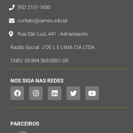
(92) 2101-1600
contato@iames.edu.br
Rua São Luiz, 441 - Adrianópolis
Razão Social: J DE L E LIMA CIA LTDA
CNPJ: 05.894.369/0001-09
NOS SIGA NAS REDES
PARCEIROS