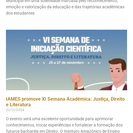
Municipal em uma solenidade marcada pelo reconhecimento,
emoção e valorização da educação e das trajetórias acadêmicas
dos estudantes.
IAMES promove XI Semana Acadêmica: Justiça, Direito
e Literatura
22/11/2024
O evento será uma excelente oportunidade para aprimorar
conhecimentos, trocar experiências e fortalecer a formação dos
futuros bacharéis em Direito. O Instituto Amazônico de Ensino