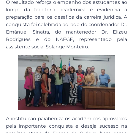
O resultado reforça o empenho dos estudantes ao
longo da trajetória acadêmica e evidencia a
preparação para os desafios da carreira jurídica. A
conquista foi celebrada ao lado do coordenador Dr.
Emánuel Sinatra, do mantenedor Dr. Elizeu
Rodrigues e do NAEGE, representado pela
assistente social Solange Monteiro.
A instituição parabeniza os acadêmicos aprovados
pela importante conquista e deseja sucesso na