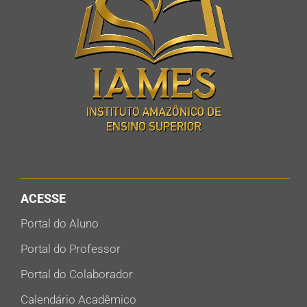
ACESSE
Portal do Aluno
Portal do Professor
Portal do Colaborador
Calendário Acadêmico