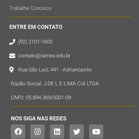
Trabalhe Conosco
ENTRE EM CONTATO
(92) 2101-1600
contato@iames.edu.br
Rua São Luiz, 441 - Adrianópolis
Razão Social: J DE L E LIMA CIA LTDA
CNPJ: 05.894.369/0001-09
NOS SIGA NAS REDES