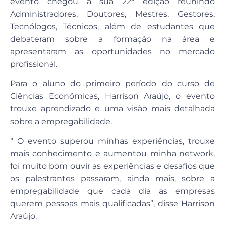
evento chegou à sua 22ª edição reunindo
Administradores, Doutores, Mestres, Gestores,
Tecnólogos, Técnicos, além de estudantes que
debateram sobre a formação na área e
apresentaram as oportunidades no mercado
profissional.
Para o aluno do primeiro período do curso de
Ciências Econômicas, Harrison Araújo, o evento
trouxe aprendizado e uma visão mais detalhada
sobre a empregabilidade.
‘’ O evento superou minhas experiências, trouxe
mais conhecimento e aumentou minha network,
foi muito bom ouvir as experiências e desafios que
os palestrantes passaram, ainda mais, sobre a
empregabilidade que cada dia as empresas
querem pessoas mais qualificadas’’, disse Harrison
Araújo.