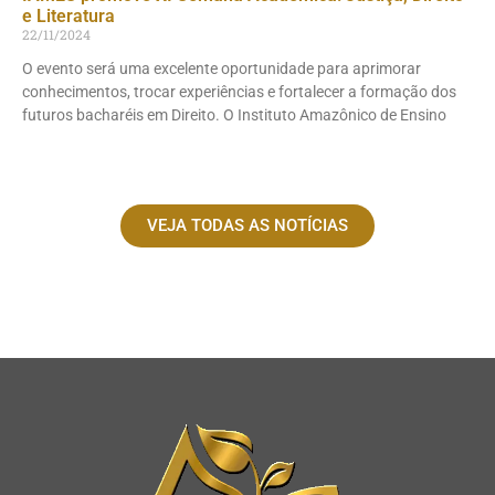
e Literatura
22/11/2024
O evento será uma excelente oportunidade para aprimorar
conhecimentos, trocar experiências e fortalecer a formação dos
futuros bacharéis em Direito. O Instituto Amazônico de Ensino
VEJA TODAS AS NOTÍCIAS