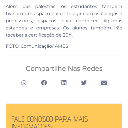
Além das palestras, os estudantes também
tiveram um espaço para interagir com os colegas e
professores, espaços para conhecer algumas
estandes e empresas. Os alunos também irão
receber a certificação de 20h.
FOTO: Comunicação/IAMES
Compartilhe Nas Redes
FALE CONOSCO PARA MAIS
INFORMAÇÕES: