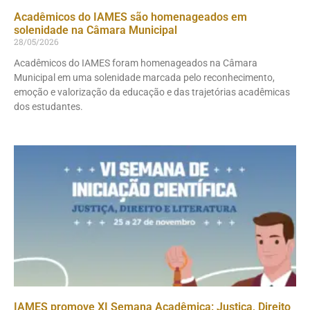
Acadêmicos do IAMES são homenageados em
solenidade na Câmara Municipal
28/05/2026
Acadêmicos do IAMES foram homenageados na Câmara
Municipal em uma solenidade marcada pelo reconhecimento,
emoção e valorização da educação e das trajetórias acadêmicas
dos estudantes.
IAMES promove XI Semana Acadêmica: Justiça, Direito