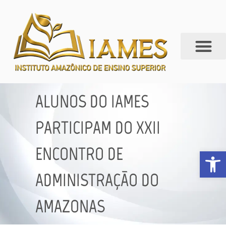
ALUNOS DO IAMES
PARTICIPAM DO XXII
ENCONTRO DE
Abrir 
ADMINISTRAÇÃO DO
AMAZONAS