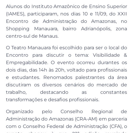
Alunos do Instituto Amazônico de Ensino Superior
(IAMES), participaram, nos dias 10 e 11/09, do XXII
Encontro de Administração do Amazonas, no
Shopping Manauara, bairro Adrianópolis, zona
centro-sul de Manaus.
O Teatro Manauara foi escolhido para ser o local do
Encontro para discutir o tema: Visibilidade &
Empregabilidade. O evento ocorreu durantes os
dois dias, das 14h às 20h, voltado para profissionais
e estudantes. Renomados palestrantes da área
discutiram os diversos cenários do mercado de
trabalho, destacando as constantes
transformações e desafios profissionais.
Organizado pelo Conselho Regional de
Administração do Amazonas (CRA-AM) em parceria
com o Conselho Federal de Administração (CFA), o