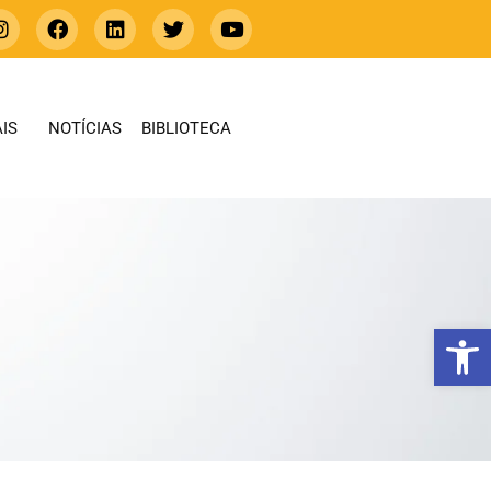
IS
NOTÍCIAS
BIBLIOTECA
Abrir 