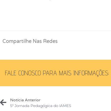
Compartilhe Nas Redes
FALE CONOSCO PARA MAIS INFORMAÇÕES:
Notícia Anterior
5° Jornada Pedagógica do IAMES