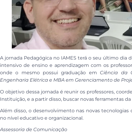
A jornada Pedagógica no IAMES terá o seu último dia de 
intensivo de ensino e aprendizagem com os professor
onde o mesmo possui graduação em
Ciência da 
Engenharia Elétrica e MBA em Gerenciamento de Proj
O objetivo dessa jornada é reunir os professores, coord
Instituição, e a partir disso, buscar novas ferramentas 
Além disso, o desenvolvimento nas novas tecnologias
no nível educativo e organizacional.
Assessoria de Comunicação