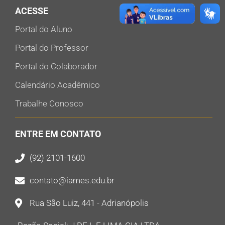
ACESSE
Portal do Aluno
Portal do Professor
Portal do Colaborador
Calendário Acadêmico
Trabalhe Conosco
ENTRE EM CONTATO
(92) 2101-1600
contato@iames.edu.br
Rua São Luiz, 441 - Adrianópolis