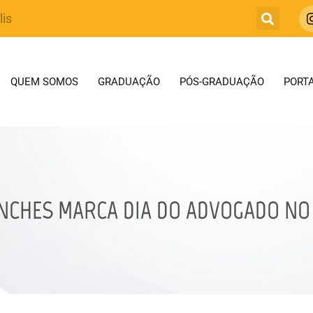
lis
QUEM SOMOS
GRADUAÇÃO
PÓS-GRADUAÇÃO
PORTA
ANCHES MARCA DIA DO ADVOGADO NO