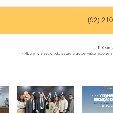
(92) 21
Próxima