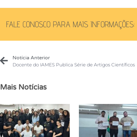
FALE CONOSCO PARA MAIS INFORMAÇÕES:
Notícia Anterior
Docente do IAMES Publica Série de Artigos Científicos
Mais Notícias