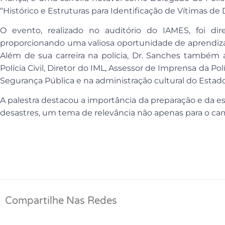
“Histórico e Estruturas para Identificação de Vítimas de
O evento, realizado no auditório do IAMES, foi di
proporcionando uma valiosa oportunidade de aprendizado
Além de sua carreira na polícia, Dr. Sanches também
Polícia Civil, Diretor do IML, Assessor de Imprensa da P
Segurança Pública e na administração cultural do Esta
A palestra destacou a importância da preparação e da e
desastres, um tema de relevância não apenas para o c
Compartilhe Nas Redes