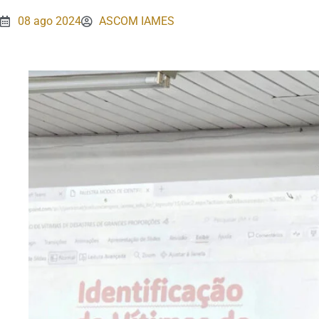
08 ago 2024
ASCOM IAMES