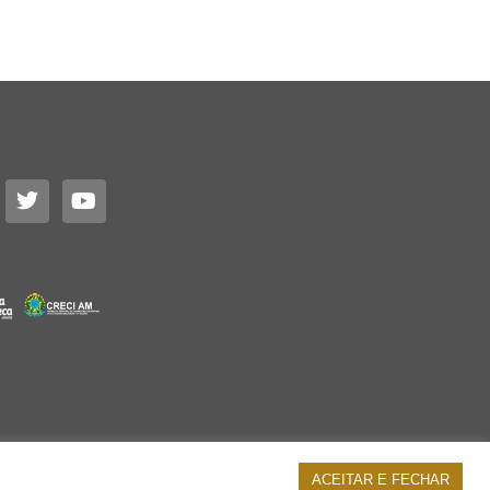
ACEITAR E FECHAR