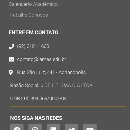
Calendário Acadêmico
Trabalhe Conosco
ENTRE EM CONTATO
(92) 2101-1600
contato@iames.edu.br
Rua São Luiz, 441 - Adrianópolis
Razão Social: J DE L E LIMA CIA LTDA
CNPJ: 05.894.369/0001-09
NOS SIGA NAS REDES