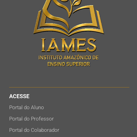
ACESSE
Portal do Aluno
Portal do Professor
Portal do Colaborador