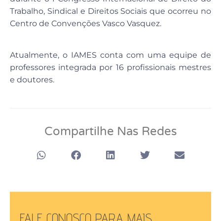
Trabalho, Sindical e Direitos Sociais que ocorreu no
Centro de Convenções Vasco Vasquez.
Atualmente, o IAMES conta com uma equipe de
professores integrada por 16 profissionais mestres
e doutores.
Compartilhe Nas Redes
FALE CONOSCO PARA MAIS