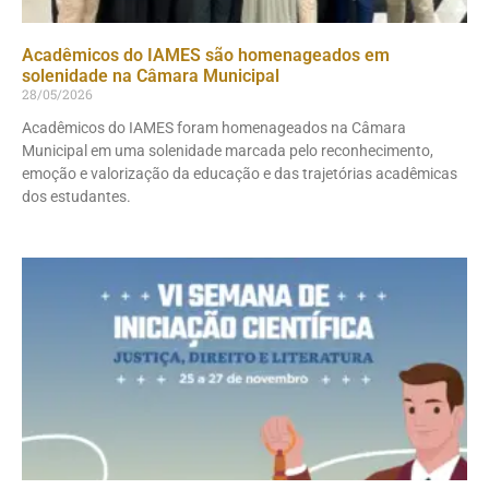
Acadêmicos do IAMES são homenageados em
solenidade na Câmara Municipal
28/05/2026
Acadêmicos do IAMES foram homenageados na Câmara
Municipal em uma solenidade marcada pelo reconhecimento,
emoção e valorização da educação e das trajetórias acadêmicas
dos estudantes.