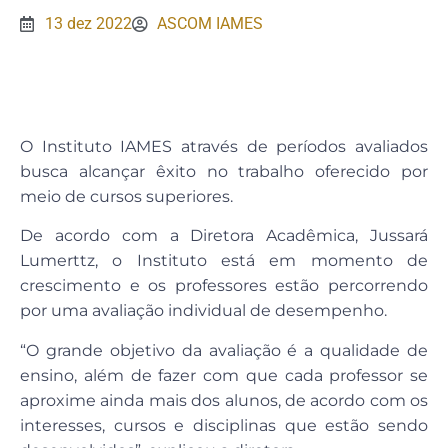
13 dez 2022
ASCOM IAMES
O Instituto IAMES através de períodos avaliados
busca alcançar êxito no trabalho oferecido por
meio de cursos superiores.
De acordo com a Diretora Acadêmica, Jussará
Lumerttz, o Instituto está em momento de
crescimento e os professores estão percorrendo
por uma avaliação individual de desempenho.
“O grande objetivo da avaliação é a qualidade de
ensino, além de fazer com que cada professor se
aproxime ainda mais dos alunos, de acordo com os
interesses, cursos e disciplinas que estão sendo