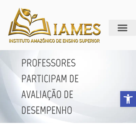
PROFESSORES
PARTICIPAM DE
Abrir 
AVALIAÇÃO DE
DESEMPENHO