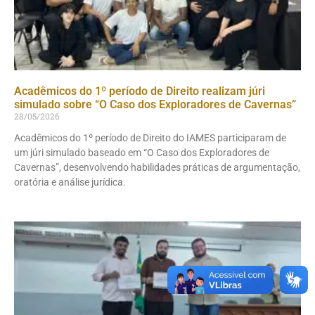
Acadêmicos do 1º período de Direito realizam júri
simulado sobre “O Caso dos Exploradores de Cavernas”
28/05/2026
Acadêmicos do 1º período de Direito do IAMES participaram de
um júri simulado baseado em “O Caso dos Exploradores de
Cavernas”, desenvolvendo habilidades práticas de argumentação,
oratória e análise jurídica.