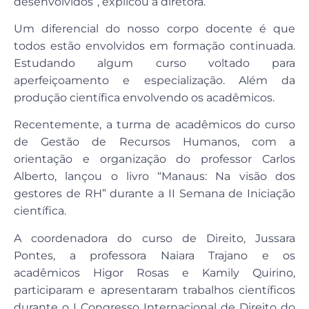
desenvolvidos”, explicou a diretora.
Um diferencial do nosso corpo docente é que
todos estão envolvidos em formação continuada.
Estudando algum curso voltado para
aperfeiçoamento e especialização. Além da
produção científica envolvendo os acadêmicos.
Recentemente, a turma de acadêmicos do curso
de Gestão de Recursos Humanos, com a
orientação e organização do professor Carlos
Alberto, lançou o livro “Manaus: Na visão dos
gestores de RH” durante a II Semana de Iniciação
científica.
A coordenadora do curso de Direito, Jussara
Pontes, a professora Naiara Trajano e os
acadêmicos Higor Rosas e Kamily Quirino,
participaram e apresentaram trabalhos científicos
durante o I Congresso Internacional de Direito do