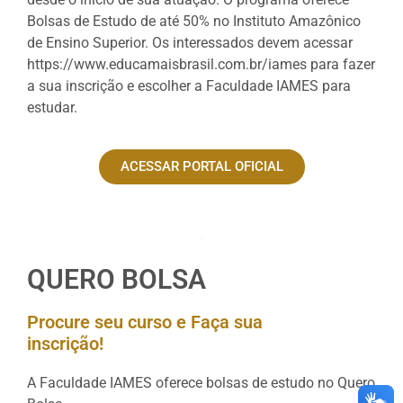
Bolsas de Estudo de até 50% no Instituto Amazônico
de Ensino Superior. Os interessados devem acessar
https://www.educamaisbrasil.com.br/iames para fazer
a sua inscrição e escolher a Faculdade IAMES para
estudar.
ACESSAR PORTAL OFICIAL
QUERO BOLSA
Procure seu curso e Faça sua
inscrição!
A Faculdade IAMES oferece bolsas de estudo no Quero