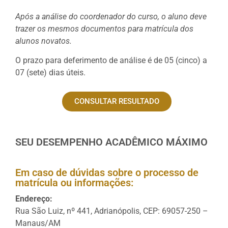
Após a análise do coordenador do curso, o aluno deve
trazer os mesmos documentos para matrícula dos
alunos novatos.
O prazo para deferimento de análise é de 05 (cinco) a
07 (sete) dias úteis.
CONSULTAR RESULTADO
SEU DESEMPENHO ACADÊMICO MÁXIMO
Em caso de dúvidas sobre o processo de
matrícula ou informações:
Endereço:
Rua São Luiz, nº 441, Adrianópolis, CEP: 69057-250 –
Manaus/AM