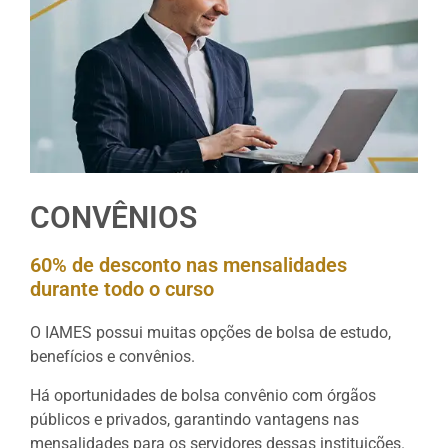
CONVÊNIOS
60% de desconto nas mensalidades
durante todo o curso
O IAMES possui muitas opções de bolsa de estudo,
benefícios e convênios.
Há oportunidades de bolsa convênio com órgãos
públicos e privados, garantindo vantagens nas
mensalidades para os servidores dessas instituições.