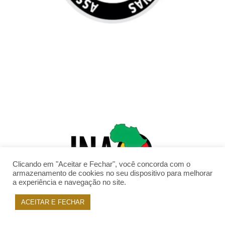
Clicando em "Aceitar e Fechar", você concorda com o
armazenamento de cookies no seu dispositivo para melhorar
a experiência e navegação no site.
ACEITAR E FECHAR