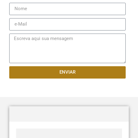
ENVIAR