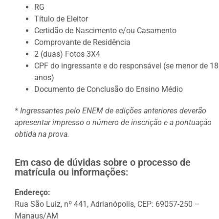
RG
Título de Eleitor
Certidão de Nascimento e/ou Casamento
Comprovante de Residência
2 (duas) Fotos 3X4
CPF do ingressante e do responsável (se menor de 18
anos)
Documento de Conclusão do Ensino Médio
* Ingressantes pelo ENEM de edições anteriores deverão
apresentar impresso o número de inscrição e a pontuação
obtida na prova.
Em caso de dúvidas sobre o processo de
matrícula ou informações:
Endereço:
Rua São Luiz, nº 441, Adrianópolis, CEP: 69057-250 –
Manaus/AM