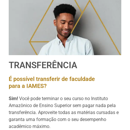
TRANSFERÊNCIA
É possível transferir de faculdade
para a IAMES?
Sim!
Você pode terminar o seu curso no Instituto
Amazônico de Ensino Superior sem pagar nada pela
transferência. Aproveite todas as matérias cursadas e
garanta uma formação com o seu desempenho
acadêmico máximo.