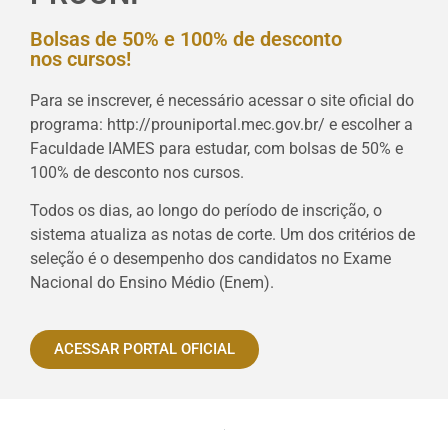
Bolsas de 50% e 100% de desconto
nos cursos!
Para se inscrever, é necessário acessar o site oficial do
programa: http://prouniportal.mec.gov.br/ e escolher a
Faculdade IAMES para estudar, com bolsas de 50% e
100% de desconto nos cursos.
Todos os dias, ao longo do período de inscrição, o
sistema atualiza as notas de corte. Um dos critérios de
seleção é o desempenho dos candidatos no Exame
Nacional do Ensino Médio (Enem).
ACESSAR PORTAL OFICIAL