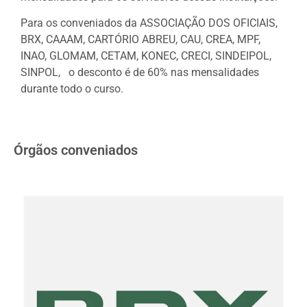
Para os conveniados da ASSOCIAÇÃO DOS OFICIAIS,
BRX, CAAAM, CARTÓRIO ABREU, CAU, CREA, MPF,
INAO, GLOMAM, CETAM, KONEC, CRECI, SINDEIPOL,
SINPOL, o desconto é de 60% nas mensalidades
durante todo o curso.
Órgãos conveniados