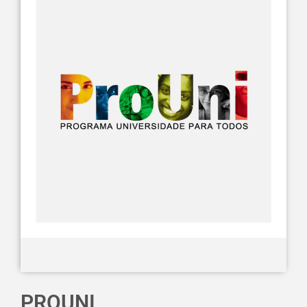
PROUNI