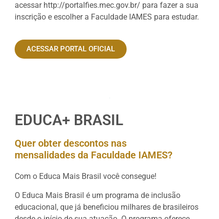
acessar http://portalfies.mec.gov.br/ para fazer a sua
inscrição e escolher a Faculdade IAMES para estudar.
ACESSAR PORTAL OFICIAL
EDUCA+ BRASIL
Quer obter descontos nas
mensalidades da Faculdade IAMES?
Com o Educa Mais Brasil você consegue!
O Educa Mais Brasil é um programa de inclusão
educacional, que já beneficiou milhares de brasileiros
desde o início de sua atuação. O programa oferece