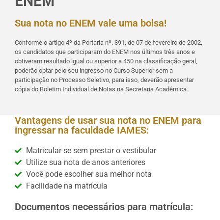
ENEM
Sua nota no ENEM vale uma bolsa!
Conforme o artigo 4º da Portaria nº. 391, de 07 de fevereiro de 2002,
os candidatos que participaram do ENEM nos últimos três anos e
obtiveram resultado igual ou superior a 450 na classificação geral,
poderão optar pelo seu ingresso no Curso Superior sem a
participação no Processo Seletivo, para isso, deverão apresentar
cópia do Boletim Individual de Notas na Secretaria Acadêmica.
Vantagens de usar sua nota no ENEM para
ingressar na faculdade IAMES:
Matricular-se sem prestar o vestibular
Utilize sua nota de anos anteriores
Você pode escolher sua melhor nota
Facilidade na matrícula
Documentos necessários para matrícula: