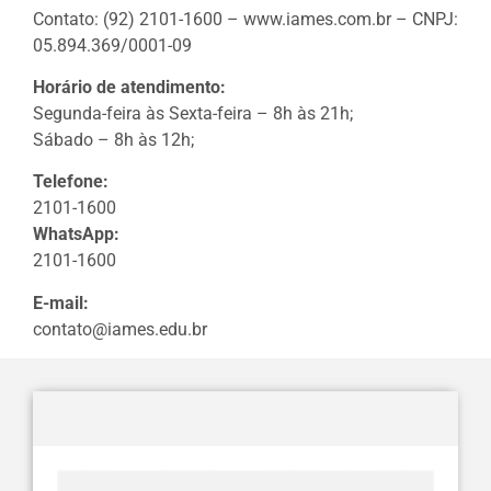
Contato: (92) 2101-1600 – www.iames.com.br – CNPJ:
05.894.369/0001-09
Horário de atendimento:
Segunda-feira às Sexta-feira – 8h às 21h;
Sábado – 8h às 12h;
Telefone:
2101-1600
WhatsApp:
2101-1600
E-mail:
contato@iames.edu.br