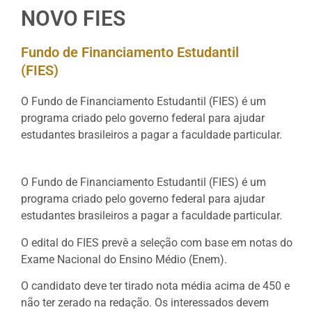
NOVO FIES
Fundo de Financiamento Estudantil
(FIES)
O Fundo de Financiamento Estudantil (FIES) é um
programa criado pelo governo federal para ajudar
estudantes brasileiros a pagar a faculdade particular.
O Fundo de Financiamento Estudantil (FIES) é um
programa criado pelo governo federal para ajudar
estudantes brasileiros a pagar a faculdade particular.
O edital do FIES prevê a seleção com base em notas do
Exame Nacional do Ensino Médio (Enem).
O candidato deve ter tirado nota média acima de 450 e
não ter zerado na redação. Os interessados devem