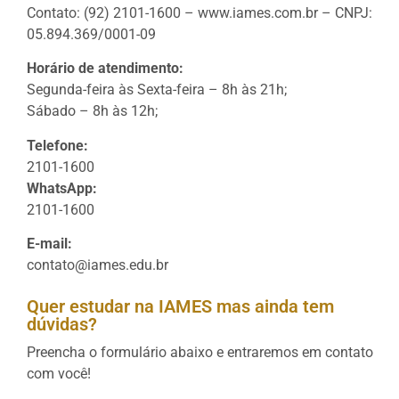
Contato: (92) 2101-1600 – www.iames.com.br – CNPJ:
05.894.369/0001-09
Horário de atendimento:
Segunda-feira às Sexta-feira – 8h às 21h;
Sábado – 8h às 12h;
Telefone:
2101-1600
WhatsApp:
2101-1600
E-mail:
contato@iames.edu.br
Quer estudar na IAMES mas ainda tem
dúvidas?
Preencha o formulário abaixo e entraremos em contato
com você!