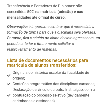
Transferência e Portadores de Diplomas: são
concedidos
50% na matrícula (adesão) e nas
mensalidades até o final do curso.
Observação:
é importante lembrar que é necessária a
formação de turma para que a disciplina seja ofertada.
Portanto, fica a critério do aluno decidir ingressar em um
período anterior e futuramente solicitar o
reaproveitamento de matérias.
Lista de documentos necessários para
matrícula de alunos transferidos:
Originais do histórico escolar da faculdade de
origem;
Conteúdo programático das disciplinas cursadas;
Declaração de vínculo da outra Instituição, com a
pontuação do processo seletivo (devidamente
carimbadas e assinadas).