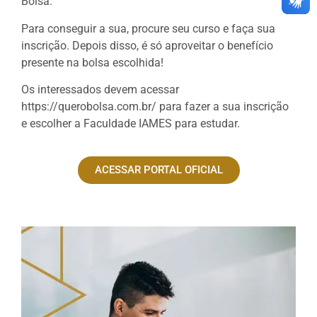
Bolsa.
Para conseguir a sua, procure seu curso e faça sua
inscrição. Depois disso, é só aproveitar o benefício
presente na bolsa escolhida!
Os interessados devem acessar
https://querobolsa.com.br/ para fazer a sua inscrição
e escolher a Faculdade IAMES para estudar.
ACESSAR PORTAL OFICIAL