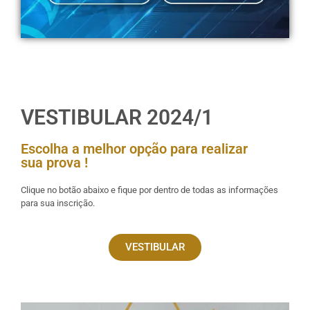
VESTIBULAR 2024/1
Escolha a melhor opção para realizar
sua prova !
Clique no botão abaixo e fique por dentro de todas as informações
para sua inscrição.
VESTIBULAR