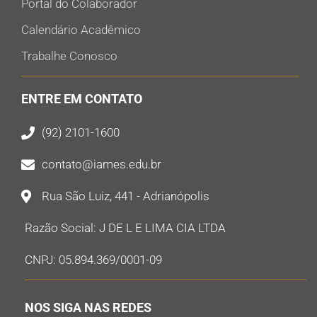
Portal do Colaborador
Calendário Acadêmico
Trabalhe Conosco
ENTRE EM CONTATO
(92) 2101-1600
contato@iames.edu.br
Rua São Luiz, 441 - Adrianópolis
Razão Social: J DE L E LIMA CIA LTDA
CNPJ: 05.894.369/0001-09
NOS SIGA NAS REDES