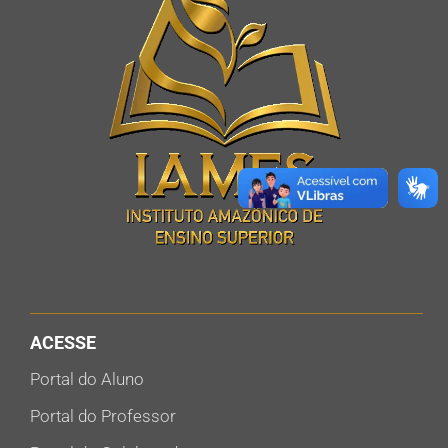
ACESSE
Portal do Aluno
Portal do Professor