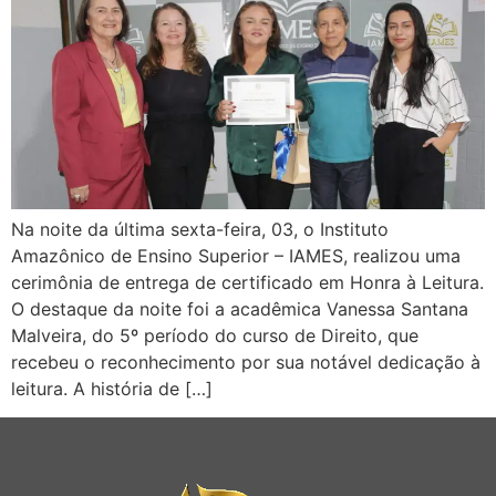
Na noite da última sexta-feira, 03, o Instituto
Amazônico de Ensino Superior – IAMES, realizou uma
cerimônia de entrega de certificado em Honra à Leitura.
O destaque da noite foi a acadêmica Vanessa Santana
Malveira, do 5º período do curso de Direito, que
recebeu o reconhecimento por sua notável dedicação à
leitura. A história de […]