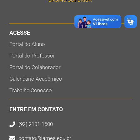
ACESSE
Portal do Aluno
Portal do Professor
Portal do Colaborador
Calendário Acadêmico
Trabalhe Conosco
ENTRE EM CONTATO
(92) 2101-1600
contato@iames.edu.br