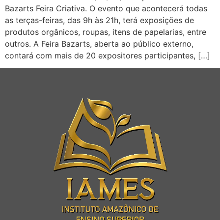
Bazarts Feira Criativa. O evento que acontecerá todas
as terças-feiras, das 9h às 21h, terá exposições de
produtos orgânicos, roupas, itens de papelarias, entre
outros. A Feira Bazarts, aberta ao público externo,
contará com mais de 20 expositores participantes, […]