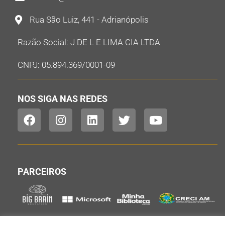
Rua São Luiz, 441 - Adrianópolis
Razão Social: J DE L E LIMA CIA LTDA
CNPJ: 05.894.369/0001-09
NOS SIGA NAS REDES
PARCEIROS