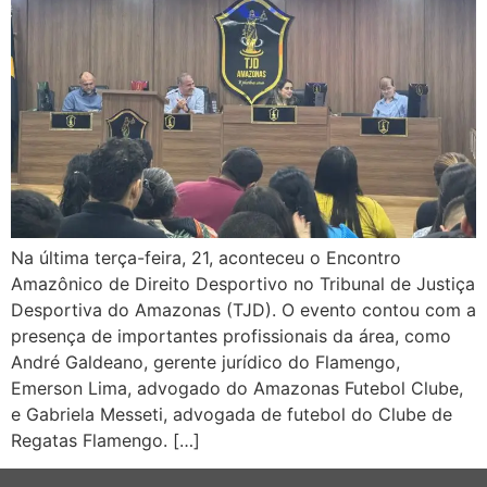
Na última terça-feira, 21, aconteceu o Encontro
Amazônico de Direito Desportivo no Tribunal de Justiça
Desportiva do Amazonas (TJD). O evento contou com a
presença de importantes profissionais da área, como
André Galdeano, gerente jurídico do Flamengo,
Emerson Lima, advogado do Amazonas Futebol Clube,
e Gabriela Messeti, advogada de futebol do Clube de
Regatas Flamengo. […]