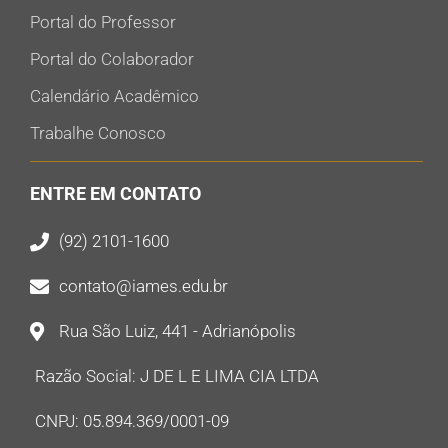
Portal do Professor
Portal do Colaborador
Calendário Acadêmico
Trabalhe Conosco
ENTRE EM CONTATO
(92) 2101-1600
contato@iames.edu.br
Rua São Luiz, 441 - Adrianópolis
Razão Social: J DE L E LIMA CIA LTDA
CNPJ: 05.894.369/0001-09