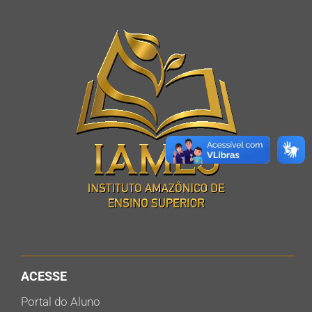
ACESSE
Portal do Aluno