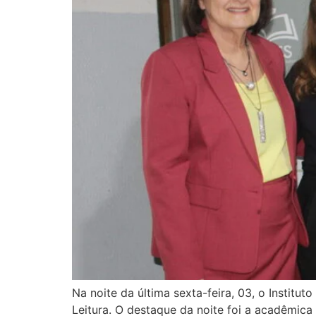
Na noite da última sexta-feira, 03, o Instit
Leitura. O destaque da noite foi a acadêmic