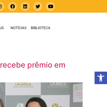
IS
NOTÍCIAS
BIBLIOTECA
 recebe prêmio em
Abrir 