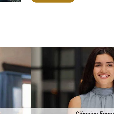
Ciências Econ