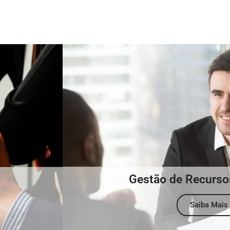
Gestão de Recurs
Saiba Mais