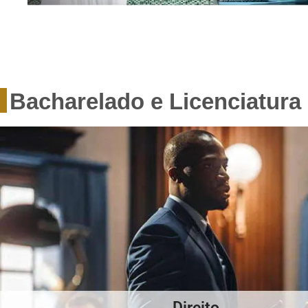
Bacharelado e Licenciatura
Direito