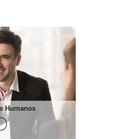
os Humanos