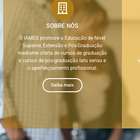
SOBRE NÓS
O IAMES promove a Educação de Nível
Superior, Extensão e Pós-Graduação
mediante oferta de cursos de graduação
e cursos de pós-graduação latu sensu e
o aperfeiçoamento profissional.
Saiba mais