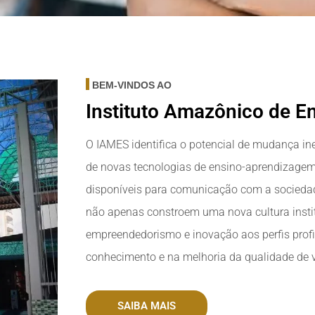
BEM-VINDOS AO
Instituto Amazônico de En
O IAMES identifica o potencial de mudança ine
de novas tecnologias de ensino-aprendizagem 
disponíveis para comunicação com a sociedad
não apenas constroem uma nova cultura insti
empreendedorismo e inovação aos perfis prof
conhecimento e na melhoria da qualidade de 
SAIBA MAIS