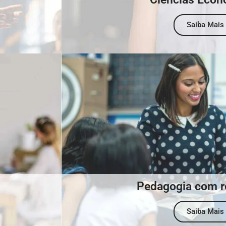
Saiba Mais
Pedagogia com r
Saiba Mais