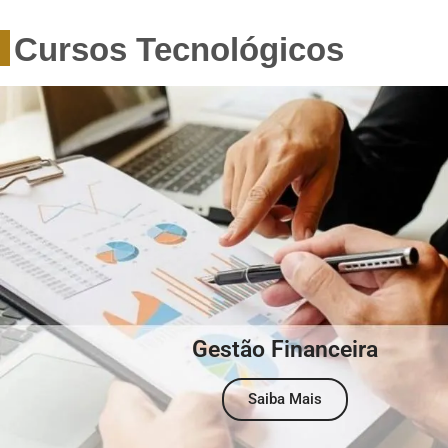
Cursos Tecnológicos
Gestão Financeira
Saiba Mais