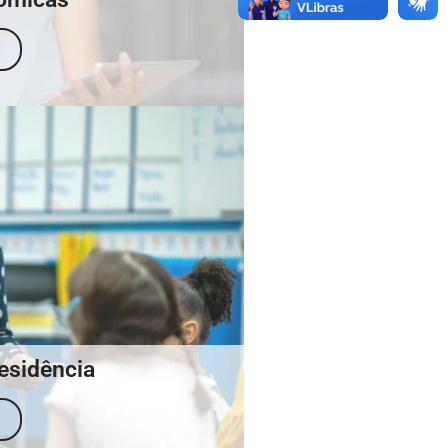
esidência