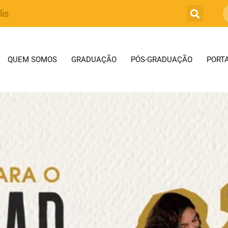
lis
QUEM SOMOS
GRADUAÇÃO
PÓS-GRADUAÇÃO
PORTA