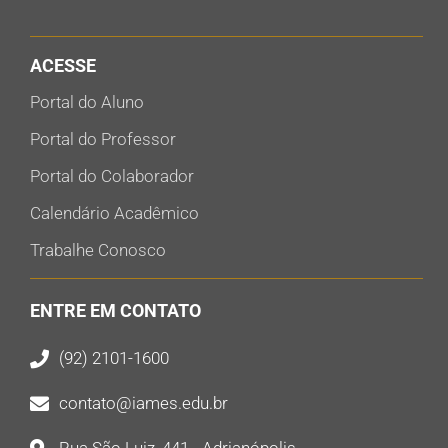
ACESSE
Portal do Aluno
Portal do Professor
Portal do Colaborador
Calendário Acadêmico
Trabalhe Conosco
ENTRE EM CONTATO
(92) 2101-1600
contato@iames.edu.br