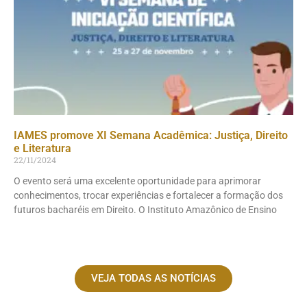
IAMES promove XI Semana Acadêmica: Justiça, Direito
e Literatura
22/11/2024
O evento será uma excelente oportunidade para aprimorar
conhecimentos, trocar experiências e fortalecer a formação dos
futuros bacharéis em Direito. O Instituto Amazônico de Ensino
VEJA TODAS AS NOTÍCIAS