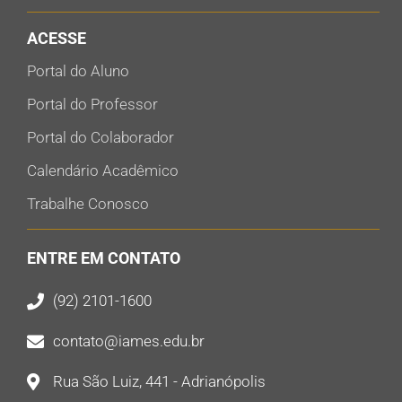
ACESSE
Portal do Aluno
Portal do Professor
Portal do Colaborador
Calendário Acadêmico
Trabalhe Conosco
ENTRE EM CONTATO
(92) 2101-1600
contato@iames.edu.br
Rua São Luiz, 441 - Adrianópolis