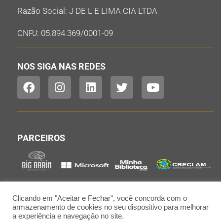
Razão Social: J DE L E LIMA CIA LTDA
CNPJ: 05.894.369/0001-09
NOS SIGA NAS REDES
PARCEIROS
Clicando em "Aceitar e Fechar", você concorda com o
armazenamento de cookies no seu dispositivo para melhorar
a experiência e navegação no site.