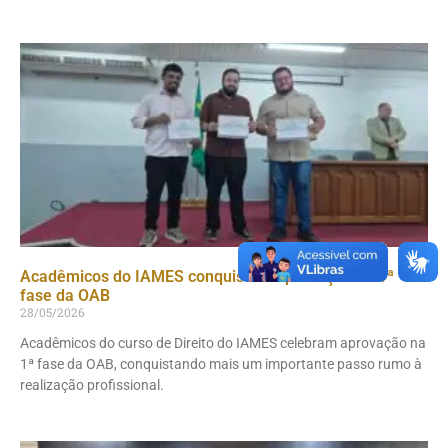
Acadêmicos do IAMES conquistam aprovação na 1ª
fase da OAB
28/05/2026
Acadêmicos do curso de Direito do IAMES celebram aprovação na
1ª fase da OAB, conquistando mais um importante passo rumo à
realização profissional.