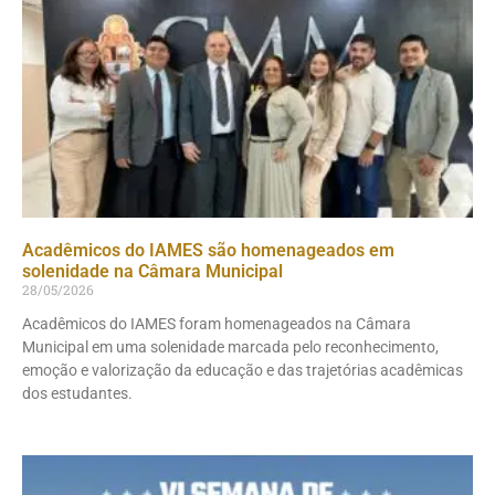
Acadêmicos do IAMES são homenageados em
solenidade na Câmara Municipal
28/05/2026
Acadêmicos do IAMES foram homenageados na Câmara
Municipal em uma solenidade marcada pelo reconhecimento,
emoção e valorização da educação e das trajetórias acadêmicas
dos estudantes.