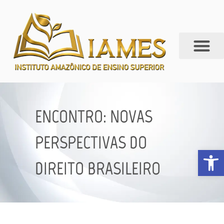
ENCONTRO: NOVAS
PERSPECTIVAS DO
Abrir 
DIREITO BRASILEIRO