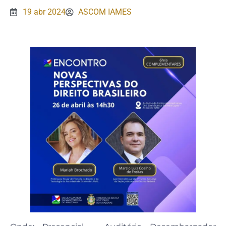
19 abr 2024
ASCOM IAMES