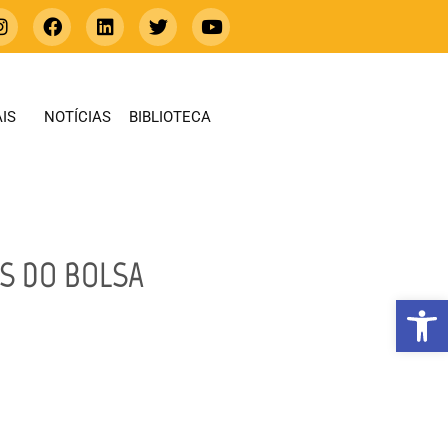
IS
NOTÍCIAS
BIBLIOTECA
S DO BOLSA
Abrir 