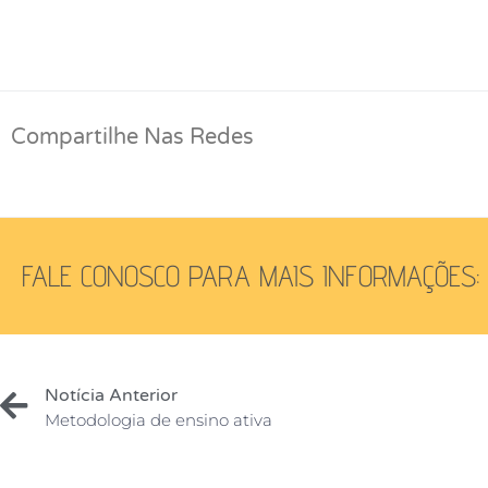
Compartilhe Nas Redes
FALE CONOSCO PARA MAIS INFORMAÇÕES:
Notícia Anterior
Metodologia de ensino ativa