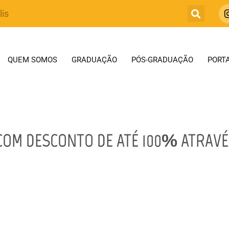
lis
QUEM SOMOS
GRADUAÇÃO
PÓS-GRADUAÇÃO
PORTA
COM DESCONTO DE ATÉ 100% ATRAVÉ