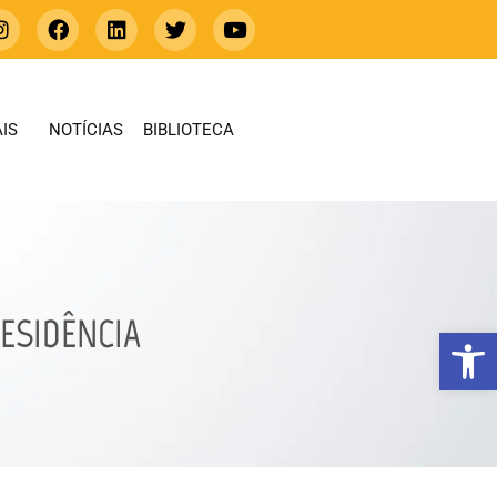
IS
NOTÍCIAS
BIBLIOTECA
ESIDÊNCIA
Abrir 