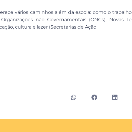
rece vários caminhos além da escola: como o trabalho
, Organizações não Governamentais (ONGs), Novas Te
ção, cultura e lazer (Secretarias de Ação