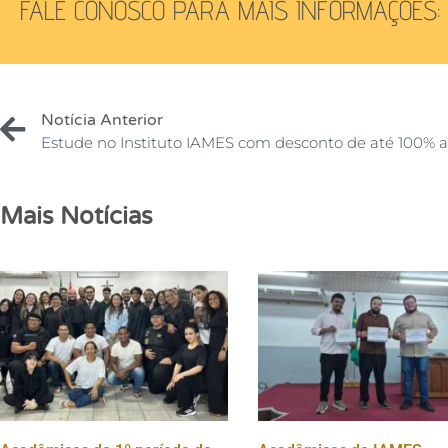
FALE CONOSCO PARA MAIS INFORMAÇÕES:
Notícia Anterior
Mais Notícias