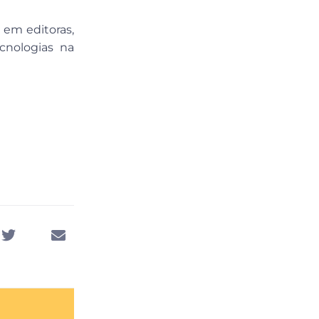
 em editoras,
cnologias na