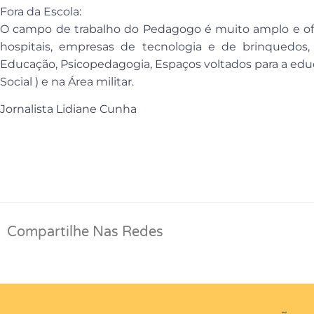
Fora da Escola:
O campo de trabalho do Pedagogo é muito amplo e ofe
hospitais, empresas de tecnologia e de brinquedos
Educação, Psicopedagogia, Espaços voltados para a educa
Social ) e na Área militar.
Jornalista Lidiane Cunha
Compartilhe Nas Redes