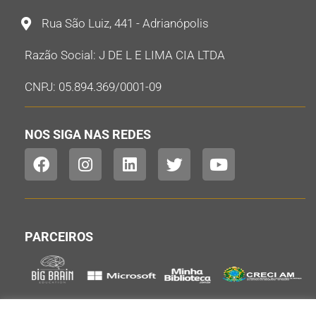
Rua São Luiz, 441 - Adrianópolis
Razão Social: J DE L E LIMA CIA LTDA
CNPJ: 05.894.369/0001-09
NOS SIGA NAS REDES
PARCEIROS