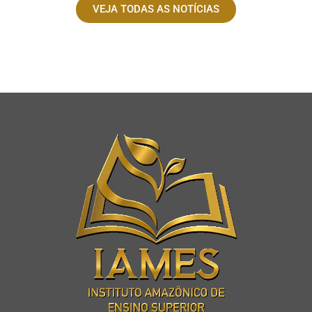
VEJA TODAS AS NOTÍCIAS