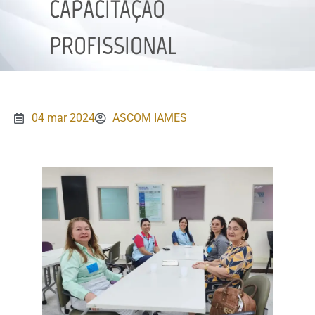
CAPACITAÇÃO
PROFISSIONAL
04 mar 2024
ASCOM IAMES