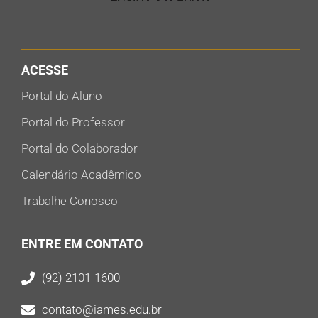
ACESSE
Portal do Aluno
Portal do Professor
Portal do Colaborador
Calendário Acadêmico
Trabalhe Conosco
ENTRE EM CONTATO
(92) 2101-1600
contato@iames.edu.br