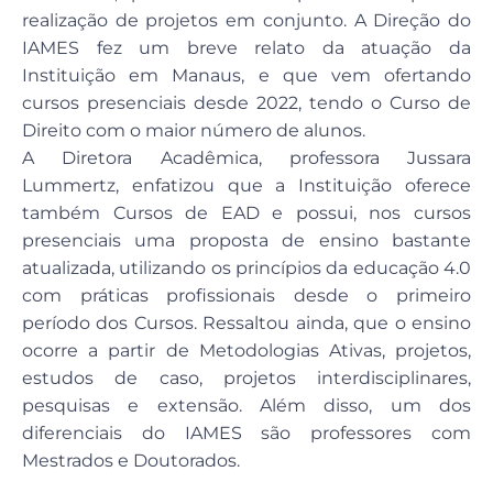
realização de projetos em conjunto. A Direção do
IAMES fez um breve relato da atuação da
Instituição em Manaus, e que vem ofertando
cursos presenciais desde 2022, tendo o Curso de
Direito com o maior número de alunos.
A Diretora Acadêmica, professora Jussara
Lummertz, enfatizou que a Instituição oferece
também Cursos de EAD e possui, nos cursos
presenciais uma proposta de ensino bastante
atualizada, utilizando os princípios da educação 4.0
com práticas profissionais desde o primeiro
período dos Cursos. Ressaltou ainda, que o ensino
ocorre a partir de Metodologias Ativas, projetos,
estudos de caso, projetos interdisciplinares,
pesquisas e extensão. Além disso, um dos
diferenciais do IAMES são professores com
Mestrados e Doutorados.