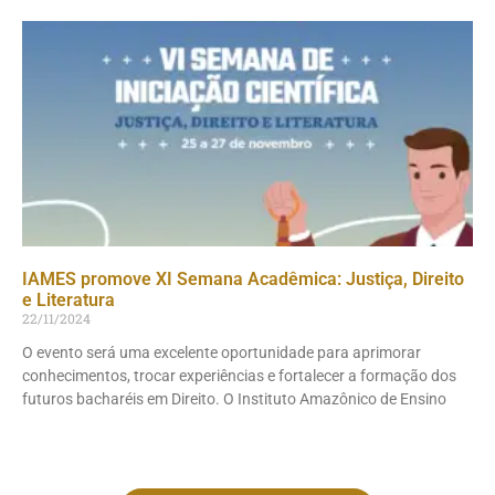
IAMES promove XI Semana Acadêmica: Justiça, Direito
e Literatura
22/11/2024
O evento será uma excelente oportunidade para aprimorar
conhecimentos, trocar experiências e fortalecer a formação dos
futuros bacharéis em Direito. O Instituto Amazônico de Ensino