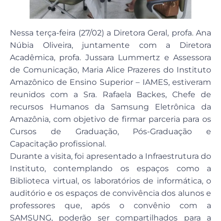
Nessa terça-feira (27/02) a Diretora Geral, profa. Ana
Núbia Oliveira, juntamente com a Diretora
Acadêmica, profa. Jussara Lummertz e Assessora
de Comunicação, Maria Alice Prazeres do Instituto
Amazônico de Ensino Superior – IAMES, estiveram
reunidos com a Sra. Rafaela Backes, Chefe de
recursos Humanos da Samsung Eletrônica da
Amazônia, com objetivo de firmar parceria para os
Cursos de Graduação, Pós-Graduação e
Capacitação profissional.
Durante a visita, foi apresentado a Infraestrutura do
Instituto, contemplando os espaços como a
Biblioteca virtual, os laboratórios de informática, o
auditório e os espaços de convivência dos alunos e
professores que, após o convênio com a
SAMSUNG, poderão ser compartilhados para a