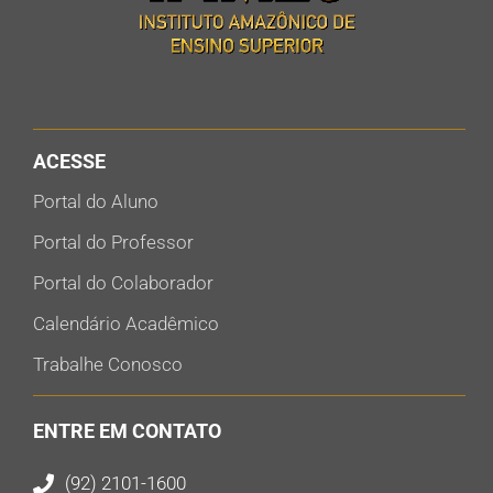
ACESSE
Portal do Aluno
Portal do Professor
Portal do Colaborador
Calendário Acadêmico
Trabalhe Conosco
ENTRE EM CONTATO
(92) 2101-1600