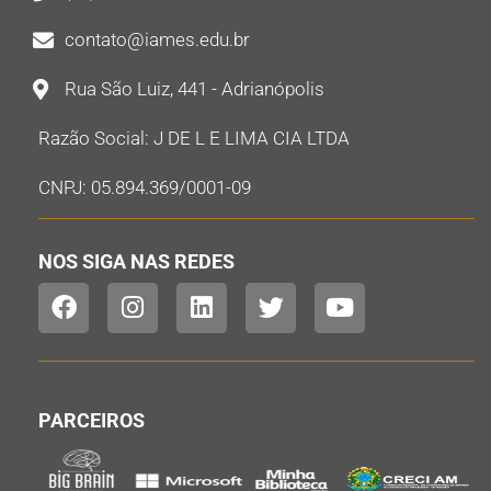
contato@iames.edu.br
Rua São Luiz, 441 - Adrianópolis
Razão Social: J DE L E LIMA CIA LTDA
CNPJ: 05.894.369/0001-09
NOS SIGA NAS REDES
PARCEIROS