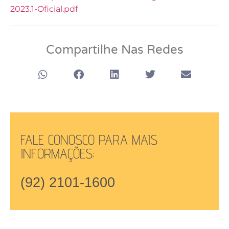
2023.1-Oficial.pdf
Compartilhe Nas Redes
FALE CONOSCO PARA MAIS
INFORMAÇÕES:
(92) 2101-1600