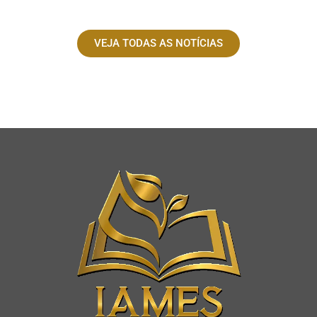
VEJA TODAS AS NOTÍCIAS