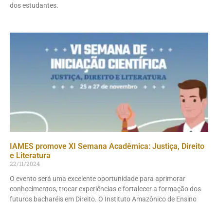
dos estudantes.
IAMES promove XI Semana Acadêmica: Justiça, Direito
e Literatura
22/11/2024
O evento será uma excelente oportunidade para aprimorar
conhecimentos, trocar experiências e fortalecer a formação dos
futuros bacharéis em Direito. O Instituto Amazônico de Ensino