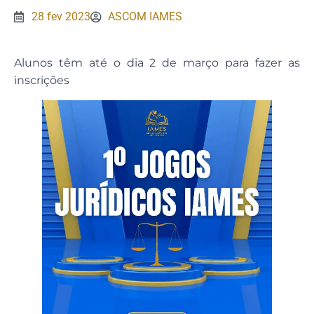
28 fev 2023
ASCOM IAMES
Alunos têm até o dia 2 de março para fazer as
inscrições