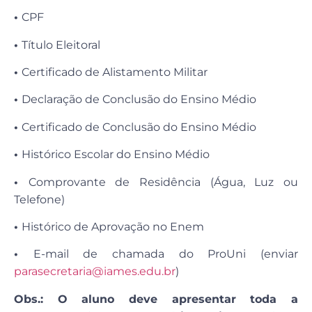
•
CPF
•
Título Eleitoral
•
Certificado de Alistamento Militar
•
Declaração de Conclusão do Ensino Médio
•
Certificado de Conclusão do Ensino Médio
•
Histórico Escolar do Ensino Médio
•
Comprovante de Residência (Água, Luz ou
Telefone)
•
Histórico de Aprovação no Enem
•
E-mail de chamada do ProUni (enviar
parasecretaria@iames.edu.br
)
Obs.: O aluno deve apresentar toda a