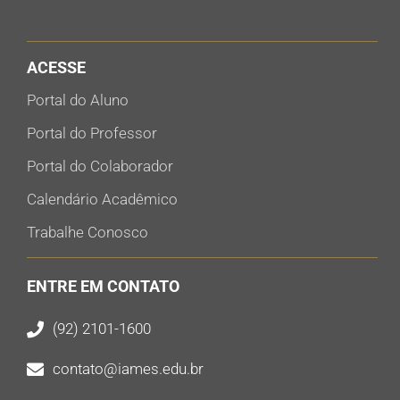
ACESSE
Portal do Aluno
Portal do Professor
Portal do Colaborador
Calendário Acadêmico
Trabalhe Conosco
ENTRE EM CONTATO
(92) 2101-1600
contato@iames.edu.br