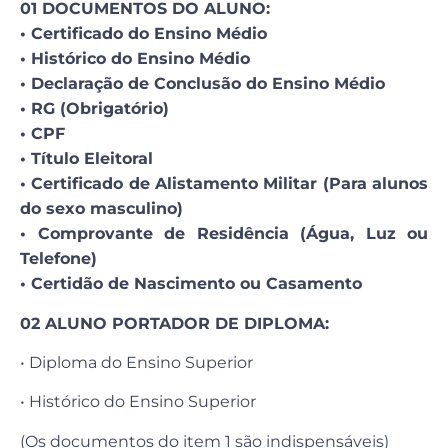
01 DOCUMENTOS DO ALUNO:
• Certificado do Ensino Médio
• Histórico do Ensino Médio
• Declaração de Conclusão do Ensino Médio
• RG (Obrigatório)
• CPF
• Título Eleitoral
• Certificado de Alistamento Militar (Para alunos
do sexo masculino)
• Comprovante de Residência (Água, Luz ou
Telefone)
• Certidão de Nascimento ou Casamento
02 ALUNO PORTADOR DE DIPLOMA:
• Diploma do Ensino Superior
• Histórico do Ensino Superior
(Os documentos do item 1 são indispensáveis)