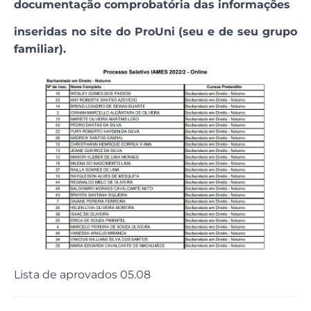
documentação comprobatória das informações
inseridas no site do ProUni (seu e de seu grupo
familiar).
Lista de aprovados 05.08