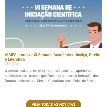
IAMES promove XI Semana Acadêmica: Justiça, Direito
e Literatura
22/11/2024
O evento será uma excelente oportunidade para aprimorar
conhecimentos, trocar experiências e fortalecer a formação dos
futuros bacharéis em Direito. O Instituto Amazônico de Ensino
VEJA TODAS AS NOTÍCIAS