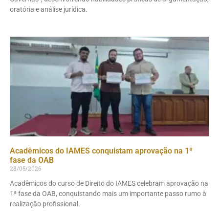
oratória e análise jurídica.
Acadêmicos do IAMES conquistam aprovação na 1ª
fase da OAB
28/05/2026
Acadêmicos do curso de Direito do IAMES celebram aprovação na
1ª fase da OAB, conquistando mais um importante passo rumo à
realização profissional.