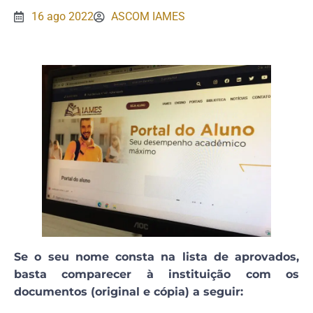
16 ago 2022
ASCOM IAMES
Se o seu nome consta na lista de aprovados,
basta comparecer à instituição com os
documentos (original e cópia) a seguir: