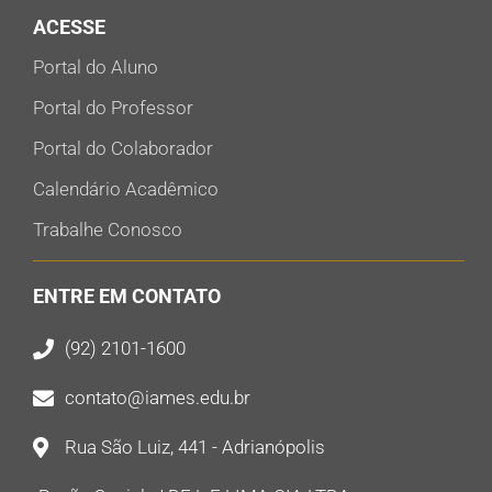
ACESSE
Portal do Aluno
Portal do Professor
Portal do Colaborador
Calendário Acadêmico
Trabalhe Conosco
ENTRE EM CONTATO
(92) 2101-1600
contato@iames.edu.br
Rua São Luiz, 441 - Adrianópolis