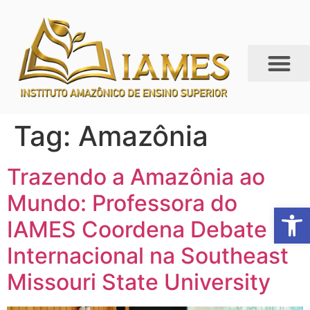
Tag:
Amazônia
Trazendo a Amazônia ao
Mundo: Professora do
Abrir 
IAMES Coordena Debate
Internacional na Southeast
Missouri State University