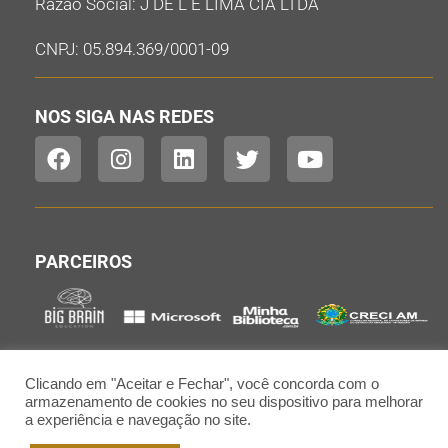
Razão Social: J DE L E LIMA CIA LTDA
CNPJ: 05.894.369/0001-09
NOS SIGA NAS REDES
PARCEIROS
Clicando em "Aceitar e Fechar", você concorda com o
armazenamento de cookies no seu dispositivo para melhorar
a experiência e navegação no site.