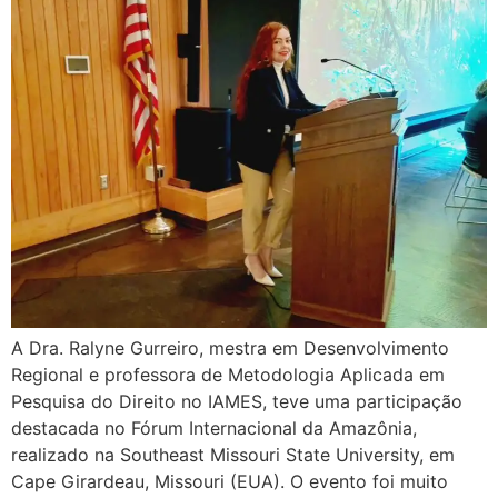
A Dra. Ralyne Gurreiro, mestra em Desenvolvimento
Regional e professora de Metodologia Aplicada em
Pesquisa do Direito no IAMES, teve uma participação
destacada no Fórum Internacional da Amazônia,
realizado na Southeast Missouri State University, em
Cape Girardeau, Missouri (EUA). O evento foi muito