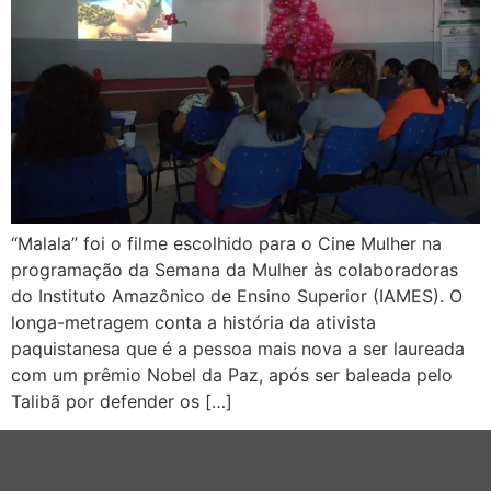
“Malala” foi o filme escolhido para o Cine Mulher na
programação da Semana da Mulher às colaboradoras
do Instituto Amazônico de Ensino Superior (IAMES). O
longa-metragem conta a história da ativista
paquistanesa que é a pessoa mais nova a ser laureada
com um prêmio Nobel da Paz, após ser baleada pelo
Talibã por defender os […]