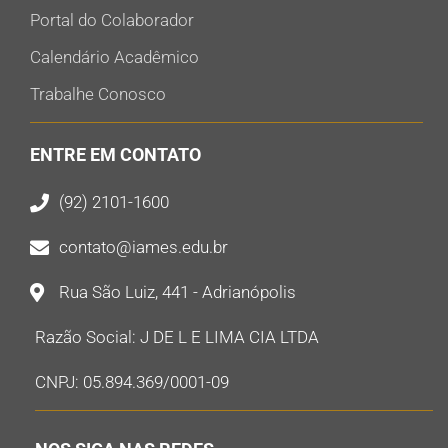
Portal do Colaborador
Calendário Acadêmico
Trabalhe Conosco
ENTRE EM CONTATO
(92) 2101-1600
contato@iames.edu.br
Rua São Luiz, 441 - Adrianópolis
Razão Social: J DE L E LIMA CIA LTDA
CNPJ: 05.894.369/0001-09