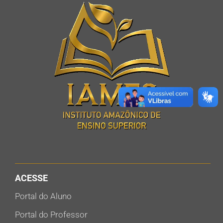
ACESSE
Portal do Aluno
Portal do Professor