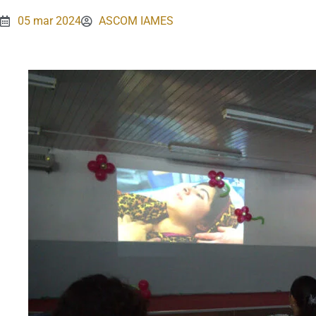
05 mar 2024
ASCOM IAMES