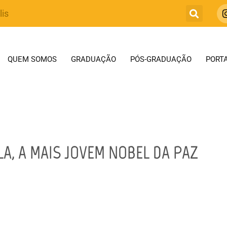
lis
QUEM SOMOS
GRADUAÇÃO
PÓS-GRADUAÇÃO
PORTA
A, A MAIS JOVEM NOBEL DA PAZ