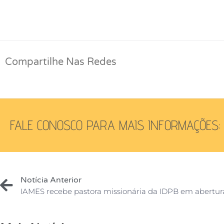
Compartilhe Nas Redes
FALE CONOSCO PARA MAIS INFORMAÇÕES:
Notícia Anterior