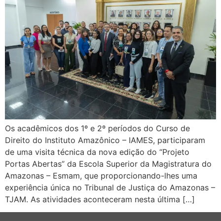
Os acadêmicos dos 1º e 2º períodos do Curso de
Direito do Instituto Amazônico – IAMES, participaram
de uma visita técnica da nova edição do “Projeto
Portas Abertas” da Escola Superior da Magistratura do
Amazonas – Esmam, que proporcionando-lhes uma
experiência única no Tribunal de Justiça do Amazonas –
TJAM. As atividades aconteceram nesta última […]