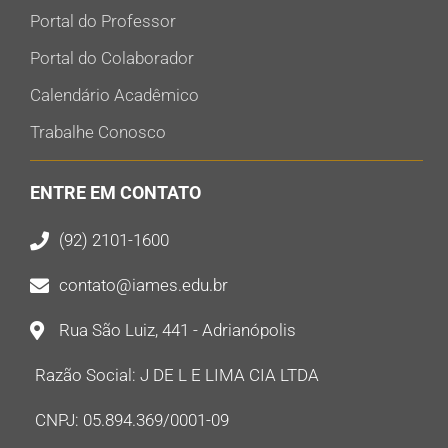
Portal do Professor
Portal do Colaborador
Calendário Acadêmico
Trabalhe Conosco
ENTRE EM CONTATO
(92) 2101-1600
contato@iames.edu.br
Rua São Luiz, 441 - Adrianópolis
Razão Social: J DE L E LIMA CIA LTDA
CNPJ: 05.894.369/0001-09