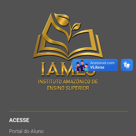
ACESSE
Portal do Aluno