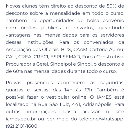
Novos alunos têm direito ao desconto de 50% de
desconto sobre a mensalidade em todo o curso.
Também há oportunidades de bolsa convênio
com órgãos públicos e privados, garantindo
vantagens nas mensalidades para os servidores
dessas instituições. Para os conveniados da
Associação dos Oficiais, BRX, CAAM, Cartório Abreu,
CAU, CREA, CRECI, ESPI SEMAD, Força Construtiva,
Procuradoria Geral, Sindeipol e Sinpol, o desconto é
de 60% nas mensalidades durante todo o curso.
Provas presenciais acontecem às segundas,
quartas e sextas, das 14h às 17h. Também é
possível fazer o vestibular online. O IAMES está
localizado na Rua São Luiz, 441, Adrianópolis. Para
outras informações, basta acessar o site
iames.edu.br ou por meio do telefone/whatsapp:
(92) 2101-1600.