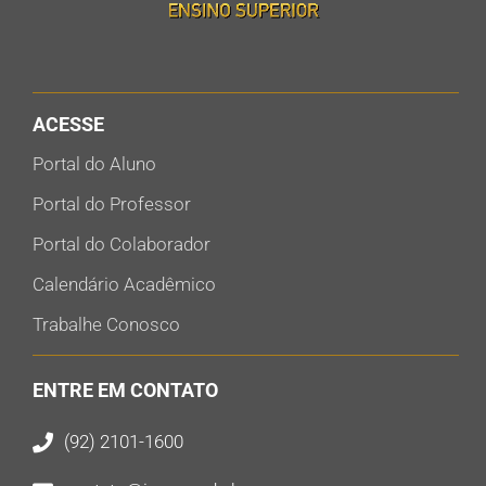
ACESSE
Portal do Aluno
Portal do Professor
Portal do Colaborador
Calendário Acadêmico
Trabalhe Conosco
ENTRE EM CONTATO
(92) 2101-1600