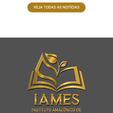
VEJA TODAS AS NOTÍCIAS