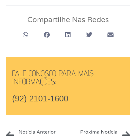
Compartilhe Nas Redes
FALE CONOSCO PARA MAIS
INFORMAÇÕES:
(92) 2101-1600
Notícia Anterior
Próxima Notícia