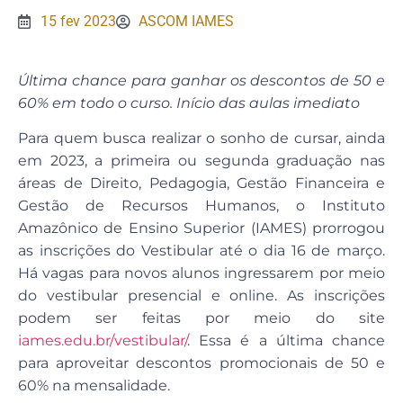
15 fev 2023
ASCOM IAMES
Última chance para ganhar os descontos de 50 e
60% em todo o curso. Início das aulas imediato
Para quem busca realizar o sonho de cursar, ainda
em 2023, a primeira ou segunda graduação nas
áreas de Direito, Pedagogia, Gestão Financeira e
Gestão de Recursos Humanos, o Instituto
Amazônico de Ensino Superior (IAMES) prorrogou
as inscrições do Vestibular até o dia 16 de março.
Há vagas para novos alunos ingressarem por meio
do vestibular presencial e online. As inscrições
podem ser feitas por meio do site
iames.edu.br/vestibular/
. Essa é a última chance
para aproveitar descontos promocionais de 50 e
60% na mensalidade.