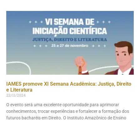
IAMES promove XI Semana Acadêmica: Justiça, Direito
e Literatura
22/11/2024
O evento será uma excelente oportunidade para aprimorar
conhecimentos, trocar experiências e fortalecer a formação dos
futuros bacharéis em Direito. O Instituto Amazônico de Ensino