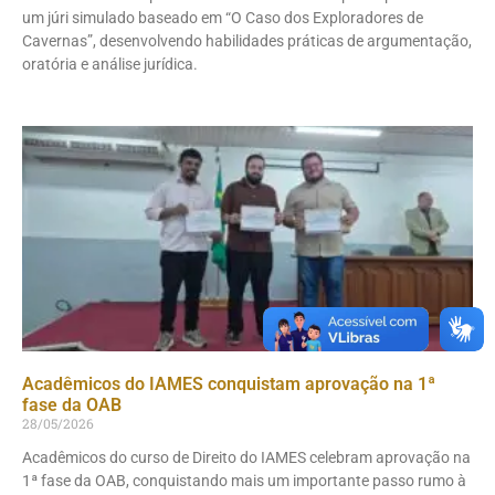
um júri simulado baseado em “O Caso dos Exploradores de
Cavernas”, desenvolvendo habilidades práticas de argumentação,
oratória e análise jurídica.
Acadêmicos do IAMES conquistam aprovação na 1ª
fase da OAB
28/05/2026
Acadêmicos do curso de Direito do IAMES celebram aprovação na
1ª fase da OAB, conquistando mais um importante passo rumo à