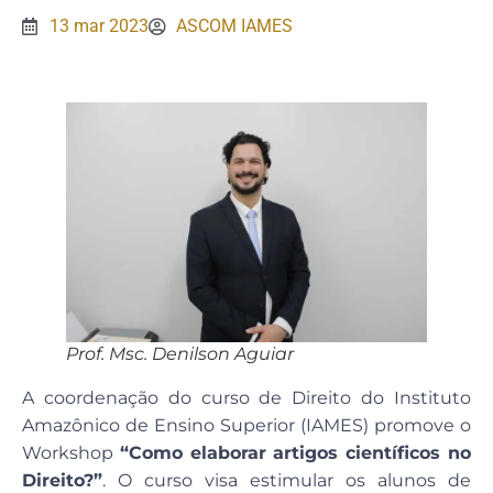
13 mar 2023
ASCOM IAMES
Prof. Msc. Denilson Aguiar
A coordenação do curso de Direito do Instituto
Amazônico de Ensino Superior (IAMES) promove o
Workshop
“Como elaborar artigos científicos no
Direito?”
. O curso visa estimular os alunos de