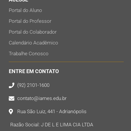
Portal do Aluno
Portal do Professor
Portal do Colaborador
Calendário Acadêmico
Trabalhe Conosco
ENTRE EM CONTATO
(92) 2101-1600
contato@iames.edu.br
Rua São Luiz, 441 - Adrianópolis
Razão Social: J DE L E LIMA CIA LTDA