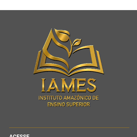
ACESSE