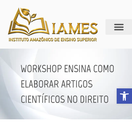
WORKSHOP ENSINA COMO
ELABORAR ARTIGOS
Abrir 
CIENTÍFICOS NO DIREITO