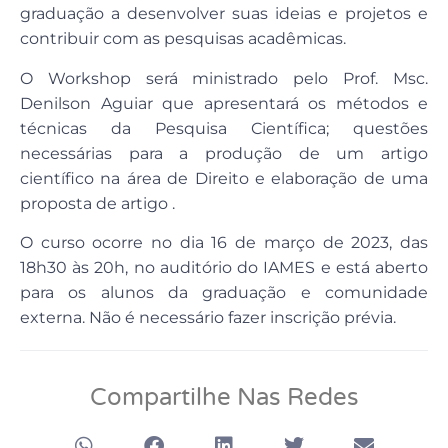
graduação a desenvolver suas ideias e projetos e
contribuir com as pesquisas acadêmicas.
O Workshop será ministrado pelo Prof. Msc.
Denilson Aguiar que apresentará os métodos e
técnicas da Pesquisa Científica; questões
necessárias para a produção de um artigo
científico na área de Direito e elaboração de uma
proposta de artigo .
O curso ocorre no dia 16 de março de 2023, das
18h30 às 20h, no auditório do IAMES e está aberto
para os alunos da graduação e comunidade
externa. Não é necessário fazer inscrição prévia.
Compartilhe Nas Redes