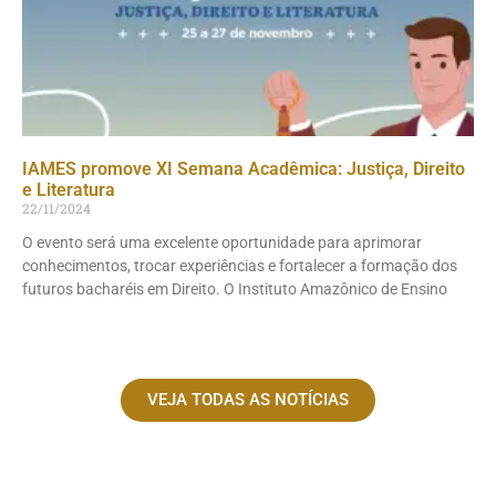
IAMES promove XI Semana Acadêmica: Justiça, Direito
e Literatura
22/11/2024
O evento será uma excelente oportunidade para aprimorar
conhecimentos, trocar experiências e fortalecer a formação dos
futuros bacharéis em Direito. O Instituto Amazônico de Ensino
VEJA TODAS AS NOTÍCIAS