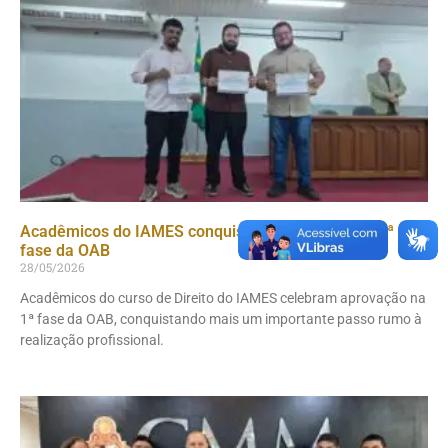
Acadêmicos do IAMES conquistam aprovação na 1ª
fase da OAB
28/05/2026
Acadêmicos do curso de Direito do IAMES celebram aprovação na
1ª fase da OAB, conquistando mais um importante passo rumo à
realização profissional.