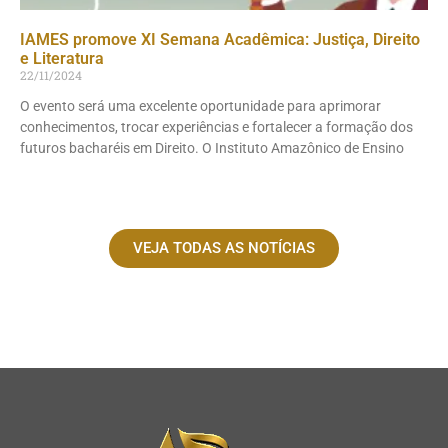
IAMES promove XI Semana Acadêmica: Justiça, Direito
e Literatura
22/11/2024
O evento será uma excelente oportunidade para aprimorar
conhecimentos, trocar experiências e fortalecer a formação dos
futuros bacharéis em Direito. O Instituto Amazônico de Ensino
VEJA TODAS AS NOTÍCIAS