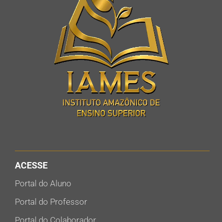
ACESSE
Portal do Aluno
Portal do Professor
Portal do Colaborador