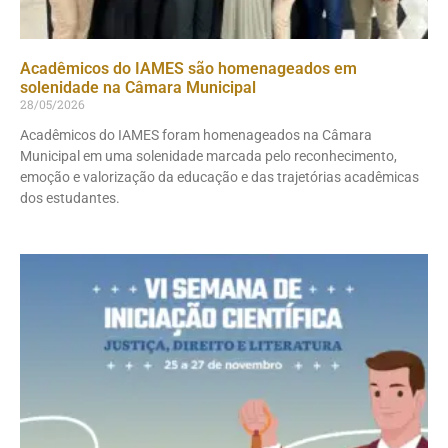
Acadêmicos do IAMES são homenageados em
solenidade na Câmara Municipal
28/05/2026
Acadêmicos do IAMES foram homenageados na Câmara
Municipal em uma solenidade marcada pelo reconhecimento,
emoção e valorização da educação e das trajetórias acadêmicas
dos estudantes.