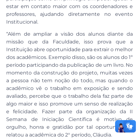
estar em contato maior com os coordenadores e
professores, ajudando diretamente no evento
Institucional.
“Além de ampliar a visão dos alunos diante da
missão que da Faculdade, isso prova que a
Instituição abre oportunidade para extrair o melhor
dos acadêmicos. Exemplo disso, são os alunos do 1º
período participando da publicação de um livro. No
momento da construção do projeto, muitas vezes
a pessoa não tem noção do todo, mas quando o
acadêmico vê o trabalho em exposição e sendo
avaliado, percebe que o trabalho dela faz parte de
algo maior e isso promove um senso de realização
e felicidade. Fazer parte da organização da II
Semana de Iniciação Científica é motivo de
orgulho, honra e gratidão por tal oportunidade”,
relatou a acadêmica do 2° período, Cláudia.