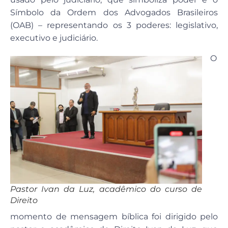
Símbolo da Ordem dos Advogados Brasileiros
(OAB) – representando os 3 poderes: legislativo,
executivo e judiciário.
O
Pastor Ivan da Luz, acadêmico do curso de
Direito
momento de mensagem bíblica foi dirigido pelo