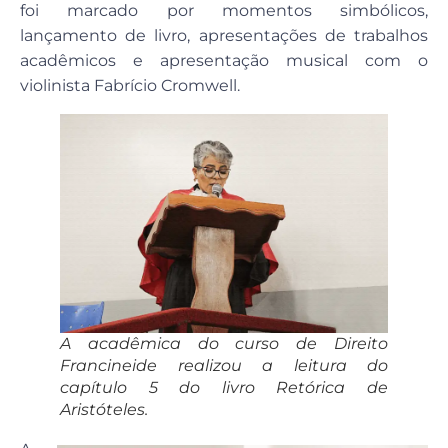
foi marcado por momentos simbólicos,
lançamento de livro, apresentações de trabalhos
acadêmicos e apresentação musical com o
violinista Fabrício Cromwell.
A acadêmica do curso de Direito
Francineide realizou a leitura do
capítulo 5 do livro Retórica de
Aristóteles.