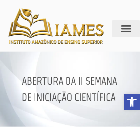
ABERTURA DA II SEMANA
Abrir 
DE INICIAÇÃO CIENTÍFICA