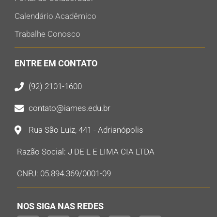
Calendário Acadêmico
Trabalhe Conosco
ENTRE EM CONTATO
(92) 2101-1600
contato@iames.edu.br
Rua São Luiz, 441 - Adrianópolis
Razão Social: J DE L E LIMA CIA LTDA
CNPJ: 05.894.369/0001-09
NOS SIGA NAS REDES