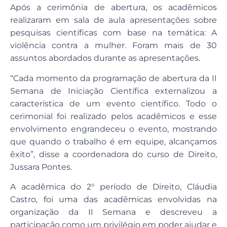
Após a cerimônia de abertura, os acadêmicos
realizaram em sala de aula apresentações sobre
pesquisas científicas com base na temática: A
violência contra a mulher. Foram mais de 30
assuntos abordados durante as apresentações.
“Cada momento da programação de abertura da II
Semana de Iniciação Científica externalizou a
característica de um evento científico. Todo o
cerimonial foi realizado pelos acadêmicos e esse
envolvimento engrandeceu o evento, mostrando
que quando o trabalho é em equipe, alcançamos
êxito”, disse a coordenadora do curso de Direito,
Jussara Pontes.
A acadêmica do 2° período de Direito, Cláudia
Castro, foi uma das acadêmicas envolvidas na
organização da II Semana e descreveu a
participação como um privilégio em poder ajudar e