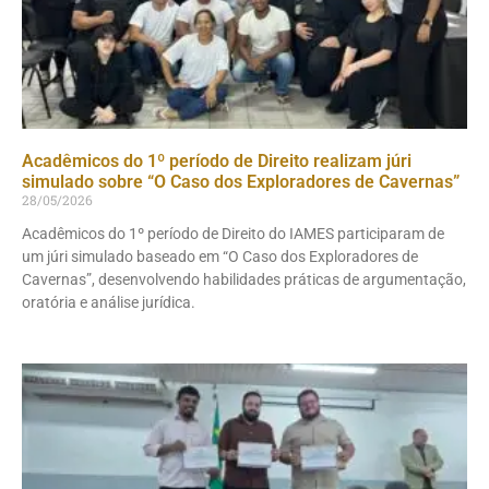
Acadêmicos do 1º período de Direito realizam júri
simulado sobre “O Caso dos Exploradores de Cavernas”
28/05/2026
Acadêmicos do 1º período de Direito do IAMES participaram de
um júri simulado baseado em “O Caso dos Exploradores de
Cavernas”, desenvolvendo habilidades práticas de argumentação,
oratória e análise jurídica.