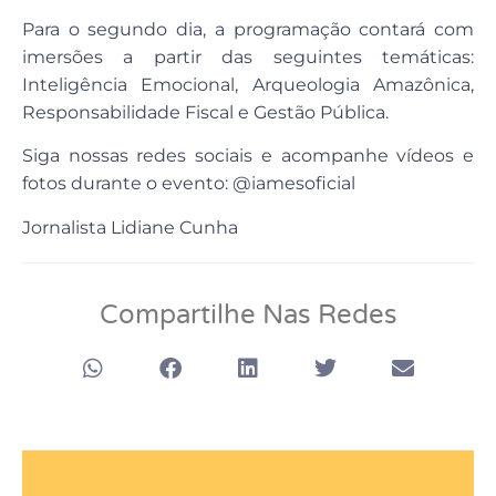
Para o segundo dia, a programação contará com
imersões a partir das seguintes temáticas:
Inteligência Emocional, Arqueologia Amazônica,
Responsabilidade Fiscal e Gestão Pública.
Siga nossas redes sociais e acompanhe vídeos e
fotos durante o evento: @iamesoficial
Jornalista Lidiane Cunha
Compartilhe Nas Redes