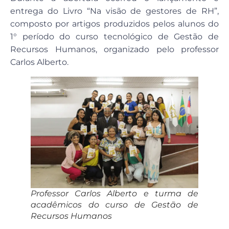
entrega do Livro “Na visão de gestores de RH”,
composto por artigos produzidos pelos alunos do
1° período do curso tecnológico de Gestão de
Recursos Humanos, organizado pelo professor
Carlos Alberto.
Professor Carlos Alberto e turma de
acadêmicos do curso de Gestão de
Recursos Humanos