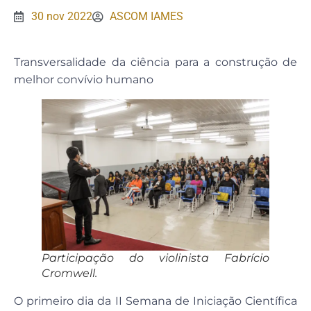
30 nov 2022
ASCOM IAMES
Transversalidade da ciência para a construção de
melhor convívio humano
Participação do violinista Fabrício
Cromwell.
O primeiro dia da II Semana de Iniciação Científica