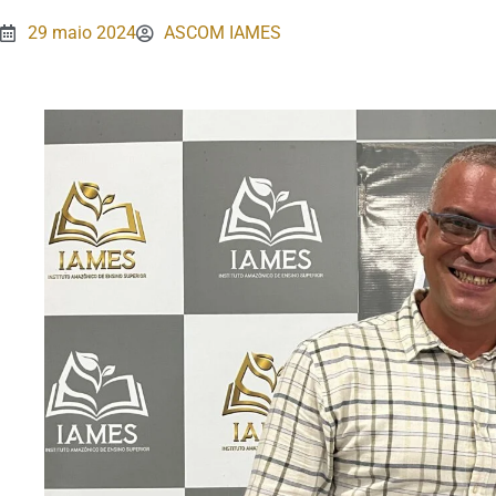
29 maio 2024
ASCOM IAMES