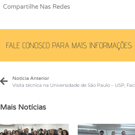
Compartilhe Nas Redes
FALE CONOSCO PARA MAIS INFORMAÇÕES:
Notícia Anterior
Mais Notícias