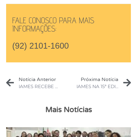
FALE CONOSCO PARA MAIS
INFORMAÇÕES:
(92) 2101-1600
Notícia Anterior
Próxima Notícia
IAMES RECEBE CREDENCIAMENTO E AUTORIZAÇÃO DO MEC
IAMES NA 15ª EDIÇÃO DA SEMANA GLOBAL DO EMPREENDEDORISMO
Mais Notícias