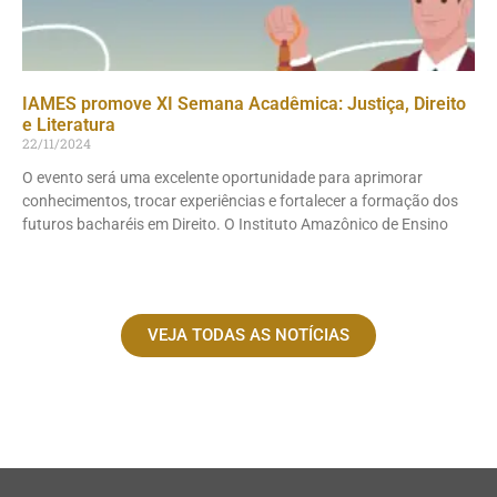
IAMES promove XI Semana Acadêmica: Justiça, Direito
e Literatura
22/11/2024
O evento será uma excelente oportunidade para aprimorar
conhecimentos, trocar experiências e fortalecer a formação dos
futuros bacharéis em Direito. O Instituto Amazônico de Ensino
VEJA TODAS AS NOTÍCIAS