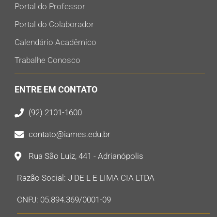
Portal do Professor
Portal do Colaborador
Calendário Acadêmico
Trabalhe Conosco
ENTRE EM CONTATO
(92) 2101-1600
contato@iames.edu.br
Rua São Luiz, 441 - Adrianópolis
Razão Social: J DE L E LIMA CIA LTDA
CNPJ: 05.894.369/0001-09