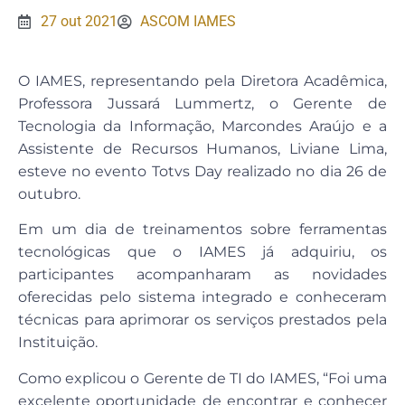
27 out 2021
ASCOM IAMES
O IAMES, representando pela Diretora Acadêmica,
Professora Jussará Lummertz, o Gerente de
Tecnologia da Informação, Marcondes Araújo e a
Assistente de Recursos Humanos, Liviane Lima,
esteve no evento Totvs Day realizado no dia 26 de
outubro.
Em um dia de treinamentos sobre ferramentas
tecnológicas que o IAMES já adquiriu, os
participantes acompanharam as novidades
oferecidas pelo sistema integrado e conheceram
técnicas para aprimorar os serviços prestados pela
Instituição.
Como explicou o Gerente de TI do IAMES, “Foi uma
excelente oportunidade de encontrar e conhecer