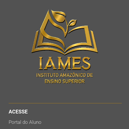
ACESSE
Portal do Aluno