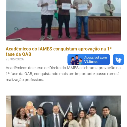
Acadêmicos do IAMES conquistam aprovação na 1ª
fase da OAB
28/05/2026
Acadêmicos do curso de Direito do IAMES celebram aprovação na
1ª fase da OAB, conquistando mais um importante passo rumo à
realização profissional.