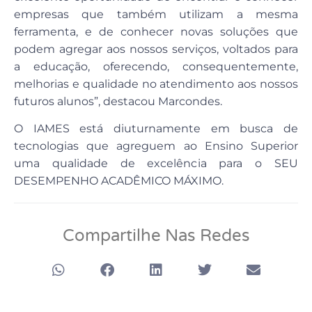
empresas que também utilizam a mesma
ferramenta, e de conhecer novas soluções que
podem agregar aos nossos serviços, voltados para
a educação, oferecendo, consequentemente,
melhorias e qualidade no atendimento aos nossos
futuros alunos”, destacou Marcondes.
O IAMES está diuturnamente em busca de
tecnologias que agreguem ao Ensino Superior
uma qualidade de excelência para o SEU
DESEMPENHO ACADÊMICO MÁXIMO.
Compartilhe Nas Redes