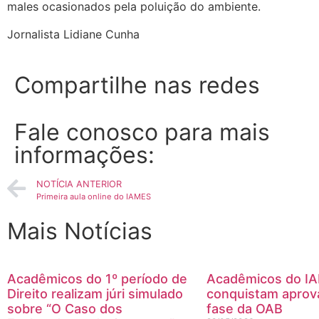
males ocasionados pela poluição do ambiente.
Jornalista Lidiane Cunha
Compartilhe nas redes
Fale conosco para mais
informações:
NOTÍCIA ANTERIOR
Primeira aula online do IAMES
Mais Notícias
Acadêmicos do 1º período de
Acadêmicos do I
Direito realizam júri simulado
conquistam aprov
sobre “O Caso dos
fase da OAB