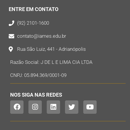
ENTRE EM CONTATO
(92) 2101-1600
contato@iames.edu.br
Rua São Luiz, 441 - Adrianópolis
Razão Social: J DE L E LIMA CIA LTDA
CNPJ: 05.894.369/0001-09
NOS SIGA NAS REDES