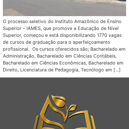
O processo seletivo do Instituto Amazônico de Ensino
Superior – IAMES, que promove a Educação de Nível
Superior, começou e está disponibilizando 1770 vagas
de cursos de graduação para o aperfeiçoamento
profissional. Os cursos oferecidos são; Bacharelado em
Administração, Bacharelado em Ciências Contábeis,
Bacharelado em Ciências Econômicas, Bacharelado em
Direito, Licenciatura de Pedagogia, Tecnólogo em […]