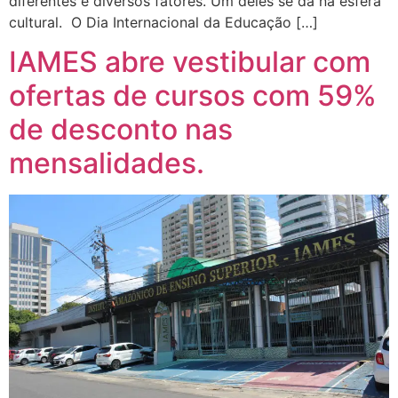
diferentes e diversos fatores. Um deles se dá na esfera
cultural. O Dia Internacional da Educação […]
IAMES abre vestibular com
ofertas de cursos com 59%
de desconto nas
mensalidades.