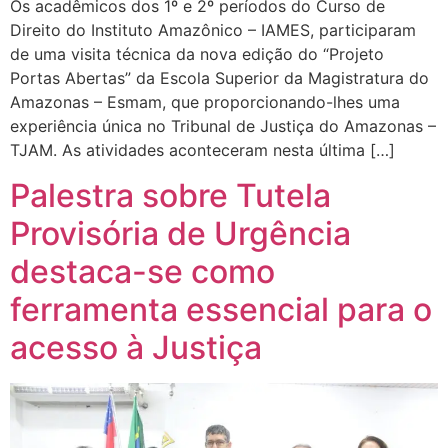
Os acadêmicos dos 1º e 2º períodos do Curso de
Direito do Instituto Amazônico – IAMES, participaram
de uma visita técnica da nova edição do “Projeto
Portas Abertas” da Escola Superior da Magistratura do
Amazonas – Esmam, que proporcionando-lhes uma
experiência única no Tribunal de Justiça do Amazonas –
TJAM. As atividades aconteceram nesta última […]
Palestra sobre Tutela
Provisória de Urgência
destaca-se como
ferramenta essencial para o
acesso à Justiça