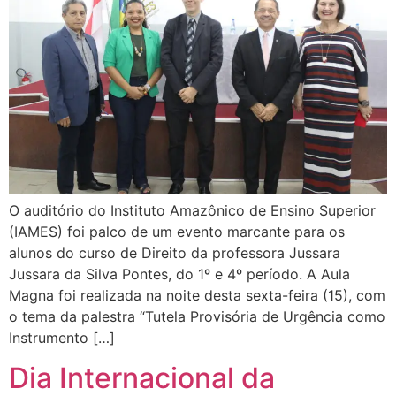
O auditório do Instituto Amazônico de Ensino Superior
(IAMES) foi palco de um evento marcante para os
alunos do curso de Direito da professora Jussara
Jussara da Silva Pontes, do 1º e 4º período. A Aula
Magna foi realizada na noite desta sexta-feira (15), com
o tema da palestra “Tutela Provisória de Urgência como
Instrumento […]
Dia Internacional da