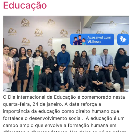
Educação
O Dia Internacional da Educação é comemorado nesta
quarta-feira, 24 de janeiro. A data reforça a
importância da educação como direito humano que
fortalece o desenvolvimento social. A educação é um
campo amplo que envolve a formação humana em