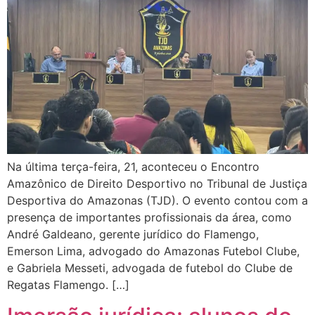
Na última terça-feira, 21, aconteceu o Encontro
Amazônico de Direito Desportivo no Tribunal de Justiça
Desportiva do Amazonas (TJD). O evento contou com a
presença de importantes profissionais da área, como
André Galdeano, gerente jurídico do Flamengo,
Emerson Lima, advogado do Amazonas Futebol Clube,
e Gabriela Messeti, advogada de futebol do Clube de
Regatas Flamengo. […]