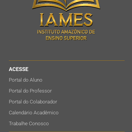
ACESSE
Portal do Aluno
Portal do Professor
Portal do Colaborador
Calendário Acadêmico
Trabalhe Conosco