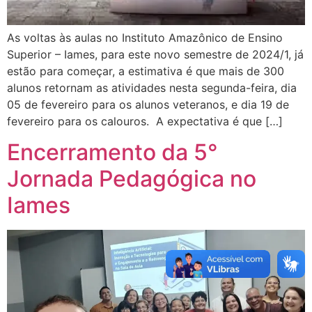
As voltas às aulas no Instituto Amazônico de Ensino
Superior – Iames, para este novo semestre de 2024/1, já
estão para começar, a estimativa é que mais de 300
alunos retornam as atividades nesta segunda-feira, dia
05 de fevereiro para os alunos veteranos, e dia 19 de
fevereiro para os calouros. A expectativa é que […]
Encerramento da 5°
Jornada Pedagógica no
Iames