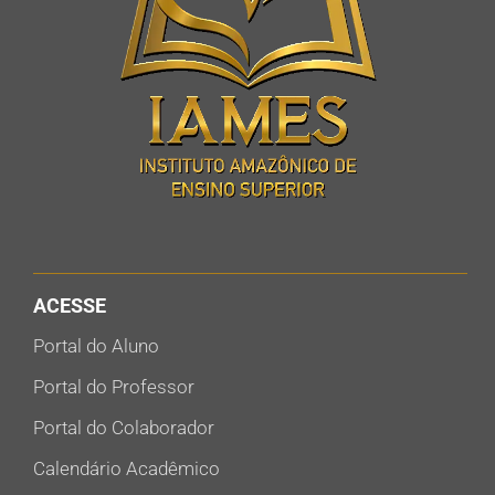
ACESSE
Portal do Aluno
Portal do Professor
Portal do Colaborador
Calendário Acadêmico