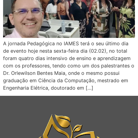
A jornada Pedagógica no IAMES terá o seu último dia
de evento hoje nesta sexta-feira dia (02.02), no total
foram quatro dias intensivo de ensino e aprendizagem
com os professores, tendo como um dos palestrantes o
Dr. Orlewilson Bentes Maia, onde o mesmo possui
graduação em Ciência da Computação, mestrado em
Engenharia Elétrica, doutorado em […]