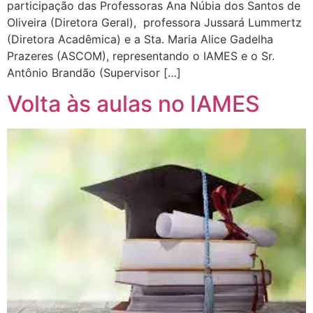
participação das Professoras Ana Núbia dos Santos de
Oliveira (Diretora Geral), professora Jussará Lummertz
(Diretora Acadêmica) e a Sta. Maria Alice Gadelha
Prazeres (ASCOM), representando o IAMES e o Sr.
Antônio Brandão (Supervisor […]
Volta às aulas no IAMES