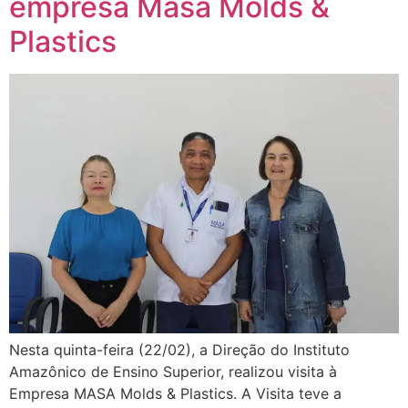
empresa Masa Molds &
Plastics
Nesta quinta-feira (22/02), a Direção do Instituto
Amazônico de Ensino Superior, realizou visita à
Empresa MASA Molds & Plastics. A Visita teve a