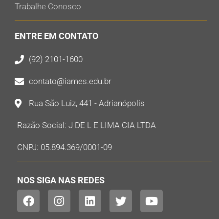
Trabalhe Conosco
ENTRE EM CONTATO
(92) 2101-1600
contato@iames.edu.br
Rua São Luiz, 441 - Adrianópolis
Razão Social: J DE L E LIMA CIA LTDA
CNPJ: 05.894.369/0001-09
NOS SIGA NAS REDES