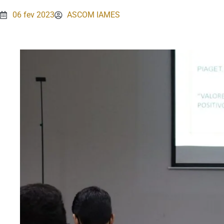
06 fev 2023
ASCOM IAMES