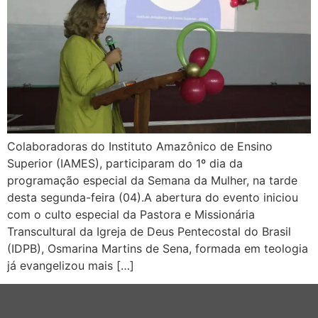
Colaboradoras do Instituto Amazônico de Ensino
Superior (IAMES), participaram do 1º dia da
programação especial da Semana da Mulher, na tarde
desta segunda-feira (04).A abertura do evento iniciou
com o culto especial da Pastora e Missionária
Transcultural da Igreja de Deus Pentecostal do Brasil
(IDPB), Osmarina Martins de Sena, formada em teologia
já evangelizou mais […]