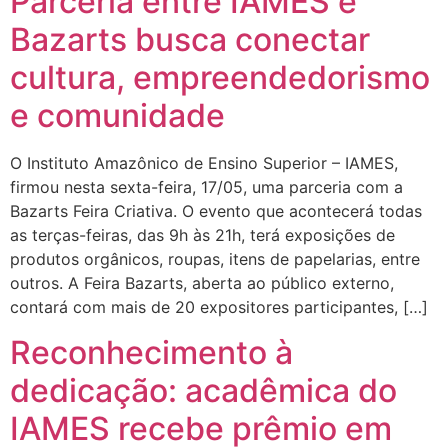
Parceria entre IAMES e
Bazarts busca conectar
cultura, empreendedorismo
e comunidade
O Instituto Amazônico de Ensino Superior – IAMES,
firmou nesta sexta-feira, 17/05, uma parceria com a
Bazarts Feira Criativa. O evento que acontecerá todas
as terças-feiras, das 9h às 21h, terá exposições de
produtos orgânicos, roupas, itens de papelarias, entre
outros. A Feira Bazarts, aberta ao público externo,
contará com mais de 20 expositores participantes, […]
Reconhecimento à
dedicação: acadêmica do
IAMES recebe prêmio em