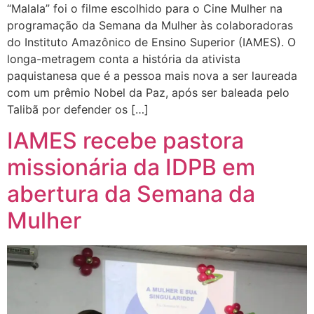
“Malala” foi o filme escolhido para o Cine Mulher na
programação da Semana da Mulher às colaboradoras
do Instituto Amazônico de Ensino Superior (IAMES). O
longa-metragem conta a história da ativista
paquistanesa que é a pessoa mais nova a ser laureada
com um prêmio Nobel da Paz, após ser baleada pelo
Talibã por defender os […]
IAMES recebe pastora
missionária da IDPB em
abertura da Semana da
Mulher