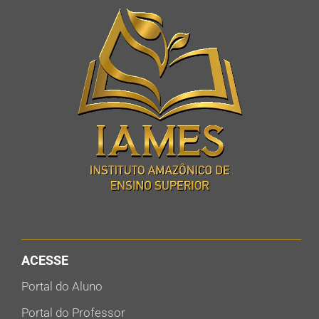
ACESSE
Portal do Aluno
Portal do Professor