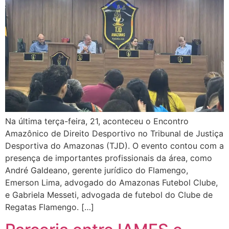
Na última terça-feira, 21, aconteceu o Encontro
Amazônico de Direito Desportivo no Tribunal de Justiça
Desportiva do Amazonas (TJD). O evento contou com a
presença de importantes profissionais da área, como
André Galdeano, gerente jurídico do Flamengo,
Emerson Lima, advogado do Amazonas Futebol Clube,
e Gabriela Messeti, advogada de futebol do Clube de
Regatas Flamengo. […]