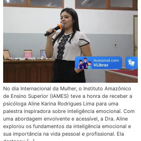
No dia Internacional da Mulher, o Instituto Amazônico
de Ensino Superior (IAMES) teve a honra de receber a
psicóloga Aline Karina Rodrigues Lima para uma
palestra inspiradora sobre inteligência emocional. Com
uma abordagem envolvente e acessível, a Dra. Aline
explorou os fundamentos da inteligência emocional e
sua importância na vida pessoal e profissional. Ela