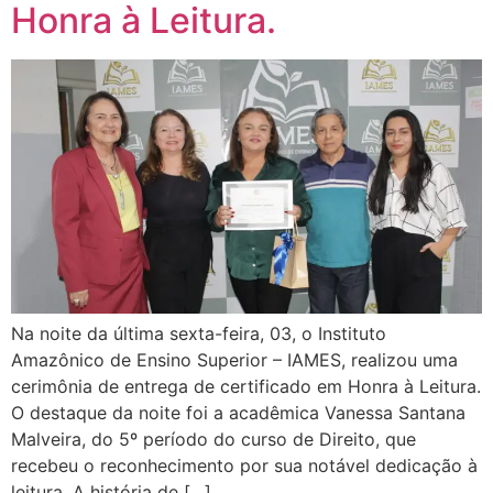
Honra à Leitura.
Na noite da última sexta-feira, 03, o Instituto
Amazônico de Ensino Superior – IAMES, realizou uma
cerimônia de entrega de certificado em Honra à Leitura.
O destaque da noite foi a acadêmica Vanessa Santana
Malveira, do 5º período do curso de Direito, que
recebeu o reconhecimento por sua notável dedicação à
leitura. A história de […]