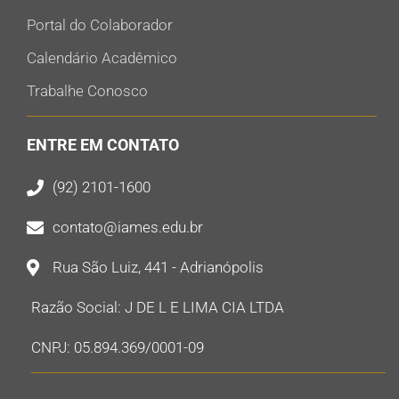
Portal do Colaborador
Calendário Acadêmico
Trabalhe Conosco
ENTRE EM CONTATO
(92) 2101-1600
contato@iames.edu.br
Rua São Luiz, 441 - Adrianópolis
Razão Social: J DE L E LIMA CIA LTDA
CNPJ: 05.894.369/0001-09