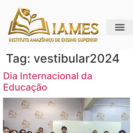
Tag:
vestibular2024
Dia Internacional da
Educação