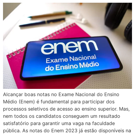
Alcançar boas notas no Exame Nacional do Ensino
Médio (Enem) é fundamental para participar dos
processos seletivos de acesso ao ensino superior. Mas,
nem todos os candidatos conseguem um resultado
satisfatório para garantir uma vaga na faculdade
pública. As notas do Enem 2023 já estão disponíveis na