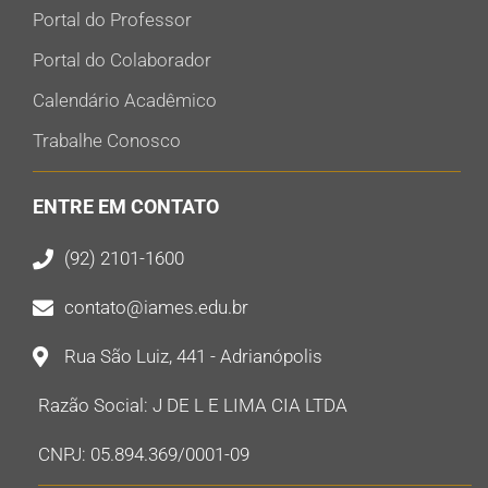
Portal do Professor
Portal do Colaborador
Calendário Acadêmico
Trabalhe Conosco
ENTRE EM CONTATO
(92) 2101-1600
contato@iames.edu.br
Rua São Luiz, 441 - Adrianópolis
Razão Social: J DE L E LIMA CIA LTDA
CNPJ: 05.894.369/0001-09