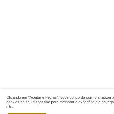
Clicando em "Aceitar e Fechar", você concorda com o armazen
cookies no seu dispositivo para melhorar a experiência e naveg
site.