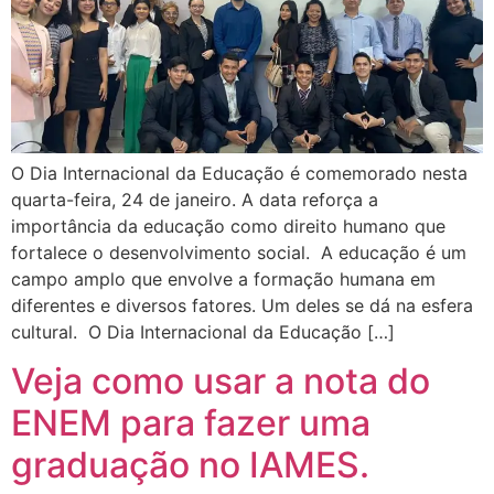
O Dia Internacional da Educação é comemorado nesta
quarta-feira, 24 de janeiro. A data reforça a
importância da educação como direito humano que
fortalece o desenvolvimento social. A educação é um
campo amplo que envolve a formação humana em
diferentes e diversos fatores. Um deles se dá na esfera
cultural. O Dia Internacional da Educação […]
Veja como usar a nota do
ENEM para fazer uma
graduação no IAMES.