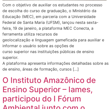
Com o objetivo de auxiliar os estudantes no processo
de escolha do curso de graduação, o Ministério da
Educação (MEC), em parceria com a Universidade
Federal de Santa Maria (UFSM), lançou nesta sexta-
feira, 19 de janeiro, a plataforma MEC Conecta, a
ferramenta utiliza recursos de
geolocalização e linguagem gameficada para auxiliar e
informar o usuário sobre as opções de
curso superior nas instituições públicas de ensino
superior.
A plataforma apresenta informações detalhadas sobre as 
de ensino, áreas de formação, cursos […]
O Instituto Amazônico de
Ensino Superior – Iames,
participou do I Fórum
Ambiental junto com o