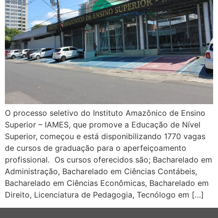
O processo seletivo do Instituto Amazônico de Ensino
Superior – IAMES, que promove a Educação de Nível
Superior, começou e está disponibilizando 1770 vagas
de cursos de graduação para o aperfeiçoamento
profissional. Os cursos oferecidos são; Bacharelado em
Administração, Bacharelado em Ciências Contábeis,
Bacharelado em Ciências Econômicas, Bacharelado em
Direito, Licenciatura de Pedagogia, Tecnólogo em […]