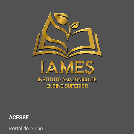
ACESSE
Portal do Aluno