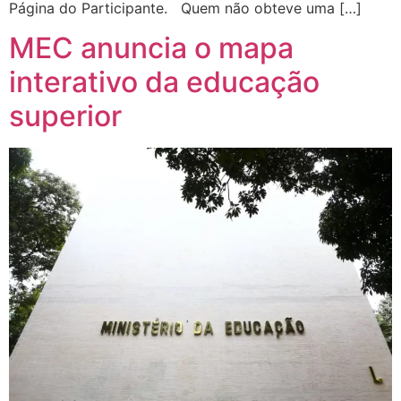
Página do Participante. Quem não obteve uma […]
MEC anuncia o mapa
interativo da educação
superior