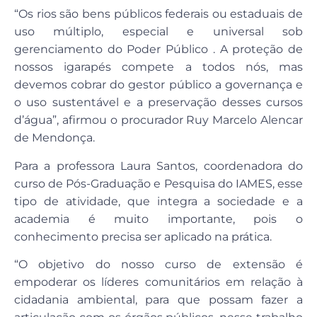
“Os rios são bens públicos federais ou estaduais de
uso múltiplo, especial e universal sob
gerenciamento do Poder Público . A proteção de
nossos igarapés compete a todos nós, mas
devemos cobrar do gestor público a governança e
o uso sustentável e a preservação desses cursos
d’água”, afirmou o procurador Ruy Marcelo Alencar
de Mendonça.
Para a professora Laura Santos, coordenadora do
curso de Pós-Graduação e Pesquisa do IAMES, esse
tipo de atividade, que integra a sociedade e a
academia é muito importante, pois o
conhecimento precisa ser aplicado na prática.
“O objetivo do nosso curso de extensão é
empoderar os líderes comunitários em relação à
cidadania ambiental, para que possam fazer a