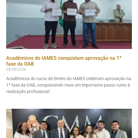
Acadêmicos do IAMES conquistam aprovação na 1ª
fase da OAB
28/05/2026
Acadêmicos do curso de Direito do IAMES celebram aprovação na
1ª fase da OAB, conquistando mais um importante passo rumo à
realização profissional.