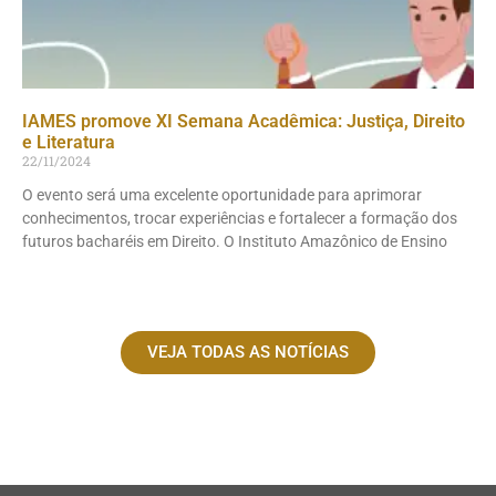
IAMES promove XI Semana Acadêmica: Justiça, Direito
e Literatura
22/11/2024
O evento será uma excelente oportunidade para aprimorar
conhecimentos, trocar experiências e fortalecer a formação dos
futuros bacharéis em Direito. O Instituto Amazônico de Ensino
VEJA TODAS AS NOTÍCIAS