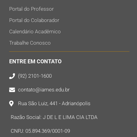
Portal do Professor
Portal do Colaborador
Calendário Acadêmico
Trabalhe Conosco
ENTRE EM CONTATO
(92) 2101-1600
contato@iames.edu.br
Rua São Luiz, 441 - Adrianópolis
Razão Social: J DE L E LIMA CIA LTDA
CNPJ: 05.894.369/0001-09