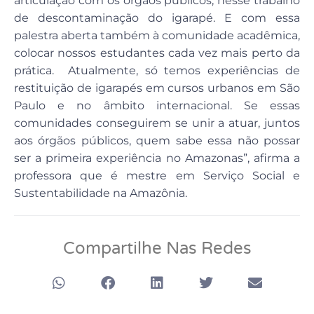
articulação com os órgãos públicos, nesse trabalho
de descontaminação do igarapé. E com essa
palestra aberta também à comunidade acadêmica,
colocar nossos estudantes cada vez mais perto da
prática. Atualmente, só temos experiências de
restituição de igarapés em cursos urbanos em São
Paulo e no âmbito internacional. Se essas
comunidades conseguirem se unir a atuar, juntos
aos órgãos públicos, quem sabe essa não possar
ser a primeira experiência no Amazonas”, afirma a
professora que é mestre em Serviço Social e
Sustentabilidade na Amazônia.
Compartilhe Nas Redes