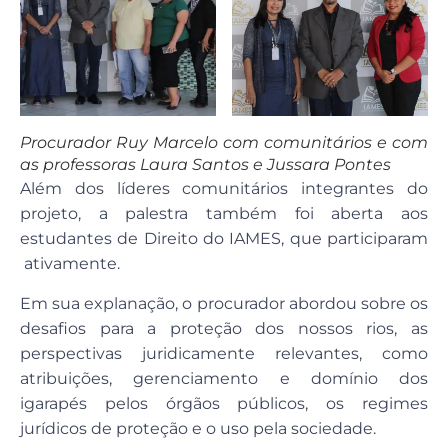
Procurador Ruy Marcelo com comunitários e com
as professoras Laura Santos e Jussara Pontes
Além dos líderes comunitários integrantes do
projeto, a palestra também foi aberta aos
estudantes de Direito do IAMES, que participaram
ativamente.
Em sua explanação, o procurador abordou sobre os
desafios para a proteção dos nossos rios, as
perspectivas juridicamente relevantes, como
atribuições, gerenciamento e domínio dos
igarapés pelos órgãos públicos, os regimes
jurídicos de proteção e o uso pela sociedade.