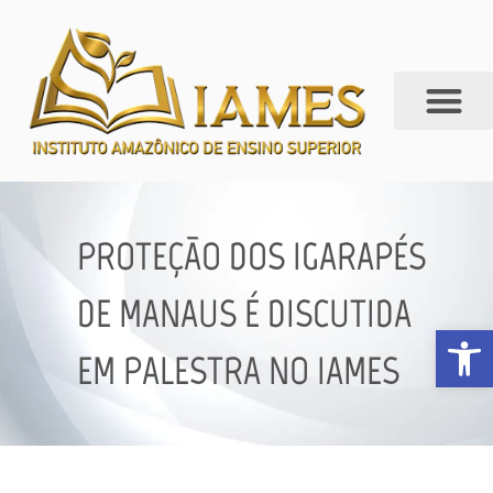
PROTEÇÃO DOS IGARAPÉS
DE MANAUS É DISCUTIDA
Abrir 
EM PALESTRA NO IAMES