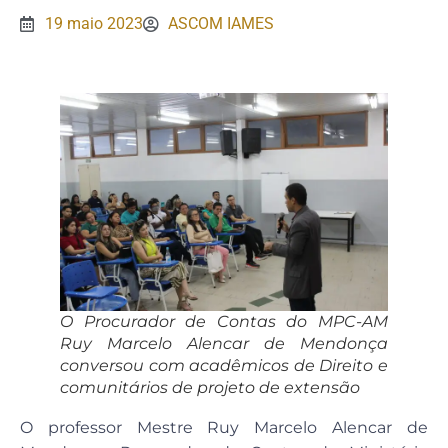
19 maio 2023
ASCOM IAMES
O Procurador de Contas do MPC-AM
Ruy Marcelo Alencar de Mendonça
conversou com acadêmicos de Direito e
comunitários de projeto de extensão
O professor Mestre Ruy Marcelo Alencar de