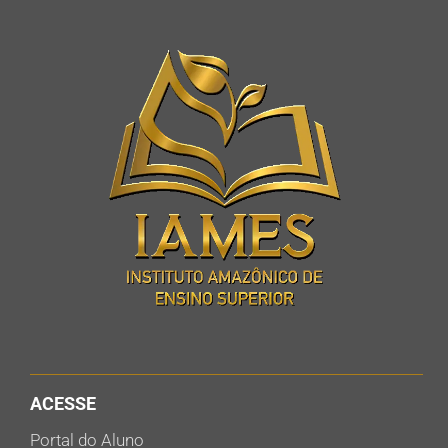
ACESSE
Portal do Aluno