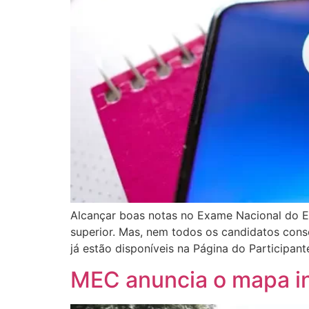
Alcançar boas notas no Exame Nacional do En
superior. Mas, nem todos os candidatos cons
já estão disponíveis na Página do Particip
MEC anuncia o mapa in