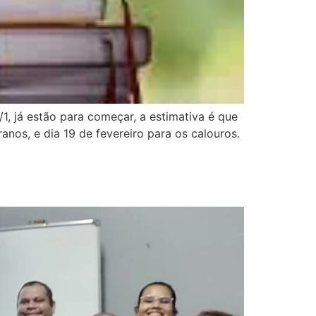
1, já estão para começar, a estimativa é que
anos, e dia 19 de fevereiro para os calouros.