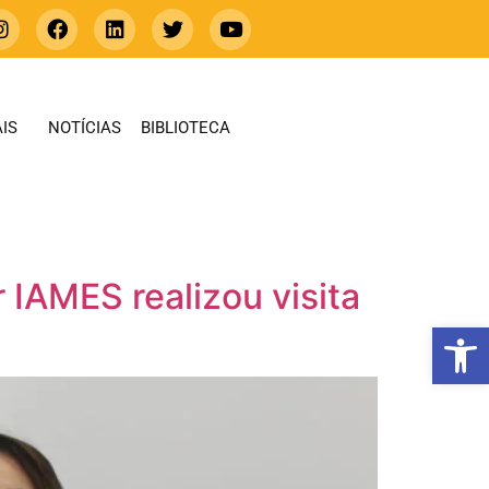
IS
NOTÍCIAS
BIBLIOTECA
 IAMES realizou visita
Abrir 