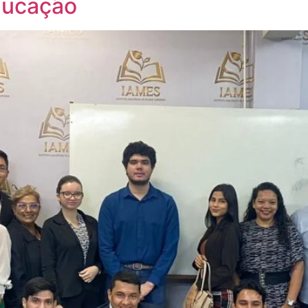
Educação