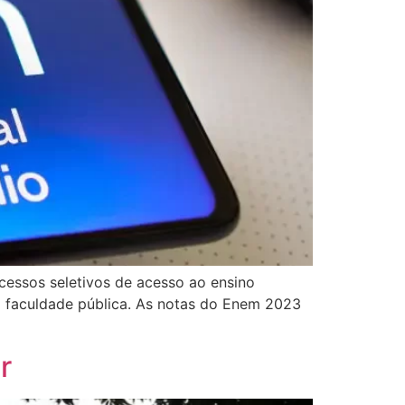
cessos seletivos de acesso ao ensino
a faculdade pública. As notas do Enem 2023
r