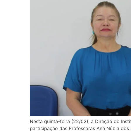
Nesta quinta-feira (22/02), a Direção do Inst
participação das Professoras Ana Núbia dos S