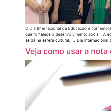
O Dia Internacional da Educação é comemorad
que fortalece o desenvolvimento social. A 
se dá na esfera cultural. O Dia Internacional
Veja como usar a not