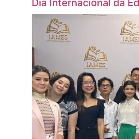
Dia Internacional da 